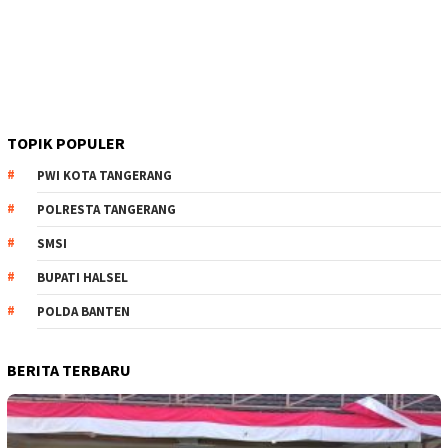
TOPIK POPULER
PWI KOTA TANGERANG
POLRESTA TANGERANG
SMSI
BUPATI HALSEL
POLDA BANTEN
BERITA TERBARU