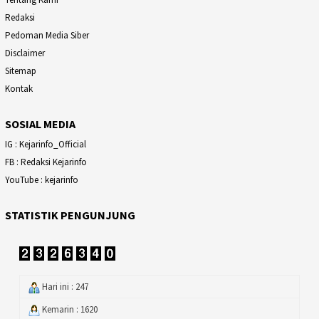
Redaksi
Pedoman Media Siber
Disclaimer
Sitemap
Kontak
SOSIAL MEDIA
IG : Kejarinfo_Official
FB : Redaksi Kejarinfo
YouTube : kejarinfo
STATISTIK PENGUNJUNG
Hari ini : 247
Kemarin : 1620