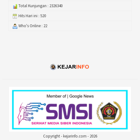
Total Kunjungan : 2326340
Hits Hari ini : 520
Who's Online : 22
Copyright - kejarinfo.com - 2026