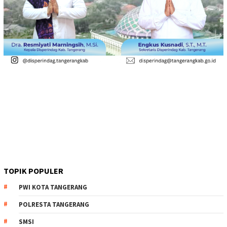
TOPIK POPULER
PWI KOTA TANGERANG
POLRESTA TANGERANG
SMSI