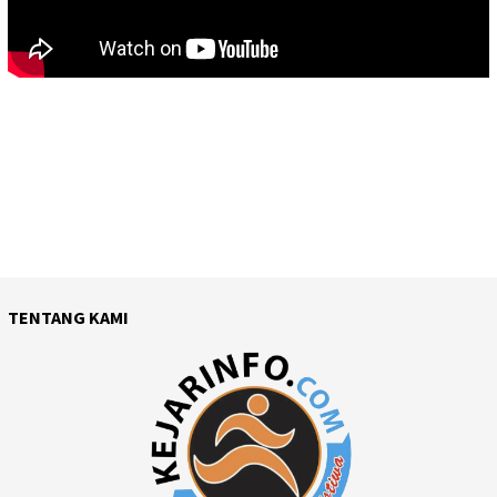
TENTANG KAMI