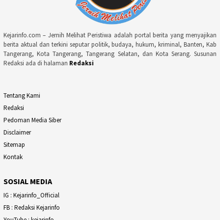
Kejarinfo.com – Jernih Melihat Peristiwa adalah portal berita yang menyajikan
berita aktual dan terkini seputar politik, budaya, hukum, kriminal, Banten, Kab
Tangerang, Kota Tangerang, Tangerang Selatan, dan Kota Serang. Susunan
Redaksi ada di halaman
Redaksi
Tentang Kami
Redaksi
Pedoman Media Siber
Disclaimer
Sitemap
Kontak
SOSIAL MEDIA
IG : Kejarinfo_Official
FB : Redaksi Kejarinfo
YouTube : kejarinfo