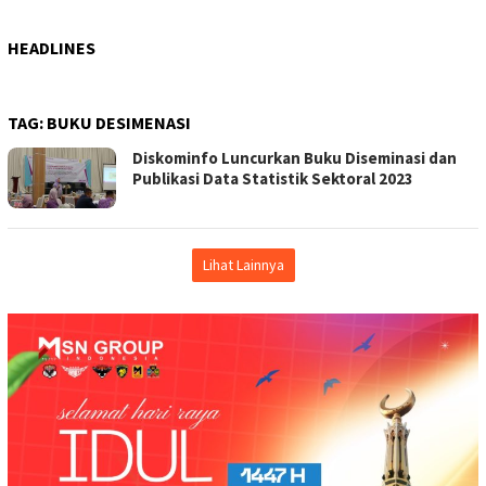
HEADLINES
TAG:
BUKU DESIMENASI
Diskominfo Luncurkan Buku Diseminasi dan
Publikasi Data Statistik Sektoral 2023
Lihat Lainnya