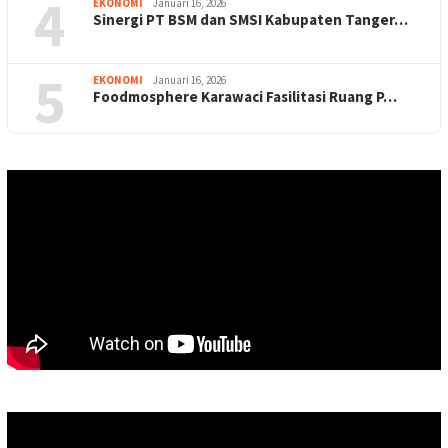
4
EKONOMI
Januari 16, 2026
Sinergi PT BSM dan SMSI Kabupaten Tanger…
5
EKONOMI
Januari 16, 2026
Foodmosphere Karawaci Fasilitasi Ruang P…