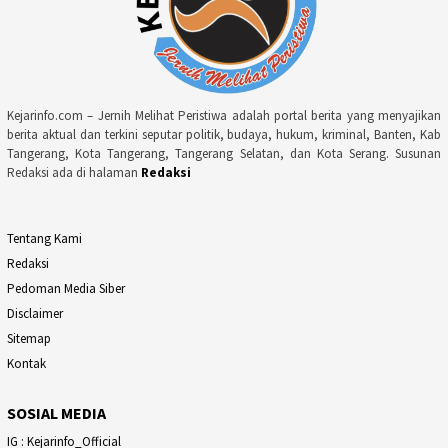
Kejarinfo.com – Jernih Melihat Peristiwa adalah portal berita yang menyajikan
berita aktual dan terkini seputar politik, budaya, hukum, kriminal, Banten, Kab
Tangerang, Kota Tangerang, Tangerang Selatan, dan Kota Serang. Susunan
Redaksi ada di halaman
Redaksi
Tentang Kami
Redaksi
Pedoman Media Siber
Disclaimer
Sitemap
Kontak
SOSIAL MEDIA
IG : Kejarinfo_Official