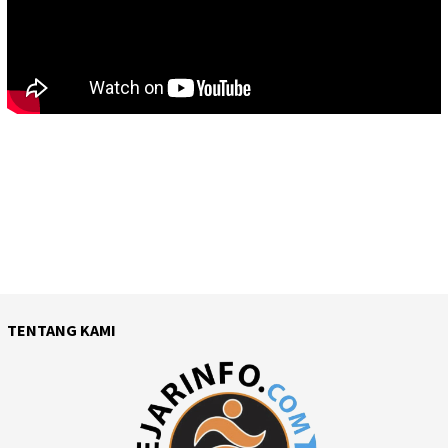
TENTANG KAMI