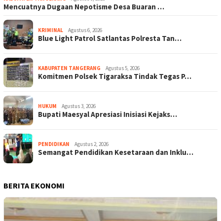
Mencuatnya Dugaan Nepotisme Desa Buaran …
KRIMINAL
Agustus 6, 2026
Blue Light Patrol Satlantas Polresta Tan…
KABUPATEN TANGERANG
Agustus 5, 2026
Komitmen Polsek Tigaraksa Tindak Tegas P…
HUKUM
Agustus 3, 2026
Bupati Maesyal Apresiasi Inisiasi Kejaks…
PENDIDIKAN
Agustus 2, 2026
Semangat Pendidikan Kesetaraan dan Inklu…
BERITA EKONOMI