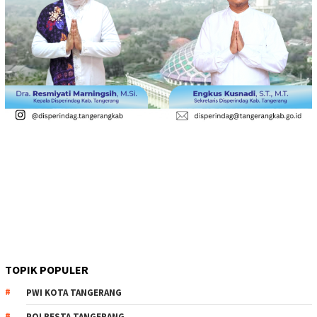
TOPIK POPULER
PWI KOTA TANGERANG
POLRESTA TANGERANG