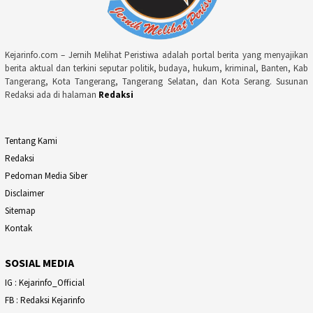
Kejarinfo.com – Jernih Melihat Peristiwa adalah portal berita yang menyajikan
berita aktual dan terkini seputar politik, budaya, hukum, kriminal, Banten, Kab
Tangerang, Kota Tangerang, Tangerang Selatan, dan Kota Serang. Susunan
Redaksi ada di halaman
Redaksi
Tentang Kami
Redaksi
Pedoman Media Siber
Disclaimer
Sitemap
Kontak
SOSIAL MEDIA
IG : Kejarinfo_Official
FB : Redaksi Kejarinfo