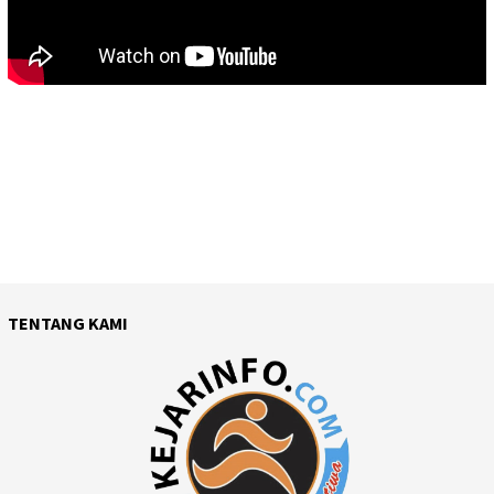
TENTANG KAMI