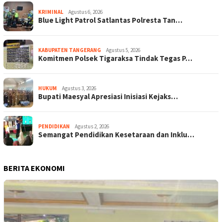
KRIMINAL
Agustus 6, 2026
Blue Light Patrol Satlantas Polresta Tan…
KABUPATEN TANGERANG
Agustus 5, 2026
Komitmen Polsek Tigaraksa Tindak Tegas P…
HUKUM
Agustus 3, 2026
Bupati Maesyal Apresiasi Inisiasi Kejaks…
PENDIDIKAN
Agustus 2, 2026
Semangat Pendidikan Kesetaraan dan Inklu…
BERITA EKONOMI