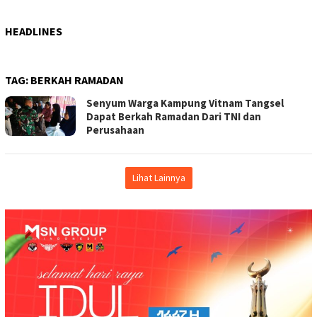
HEADLINES
TAG:
BERKAH RAMADAN
Senyum Warga Kampung Vitnam Tangsel
Dapat Berkah Ramadan Dari TNI dan
Perusahaan
Lihat Lainnya