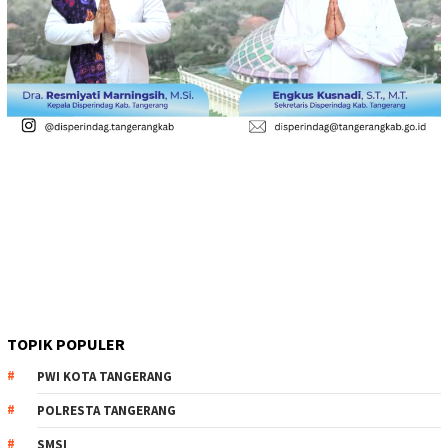
TOPIK POPULER
PWI KOTA TANGERANG
POLRESTA TANGERANG
SMSI