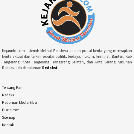
Kejarinfo.com – Jernih Melihat Peristiwa adalah portal berita yang menyajikan
berita aktual dan terkini seputar politik, budaya, hukum, kriminal, Banten, Kab
Tangerang, Kota Tangerang, Tangerang Selatan, dan Kota Serang. Susunan
Redaksi ada di halaman
Redaksi
Tentang Kami
Redaksi
Pedoman Media Siber
Disclaimer
Sitemap
Kontak