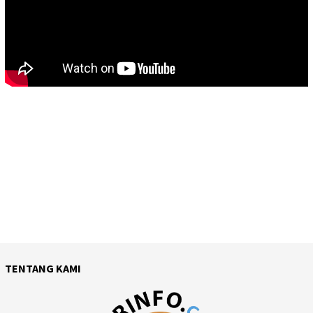
TENTANG KAMI