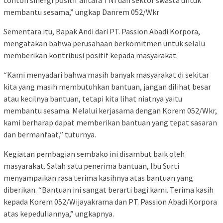
membantu sesama,” ungkap Danrem 052/Wkr
Sementara itu, Bapak Andi dari PT. Passion Abadi Korpora,
mengatakan bahwa perusahaan berkomitmen untuk selalu
memberikan kontribusi positif kepada masyarakat.
“Kami menyadari bahwa masih banyak masyarakat di sekitar
kita yang masih membutuhkan bantuan, jangan dilihat besar
atau kecilnya bantuan, tetapi kita lihat niatnya yaitu
membantu sesama. Melalui kerjasama dengan Korem 052/Wkr,
kami berharap dapat memberikan bantuan yang tepat sasaran
dan bermanfaat,” tuturnya.
Kegiatan pembagian sembako ini disambut baik oleh
masyarakat. Salah satu penerima bantuan, Ibu Surti
menyampaikan rasa terima kasihnya atas bantuan yang
diberikan. “Bantuan ini sangat berarti bagi kami. Terima kasih
kepada Korem 052/Wijayakrama dan PT. Passion Abadi Korpora
atas kepeduliannya,” ungkapnya.