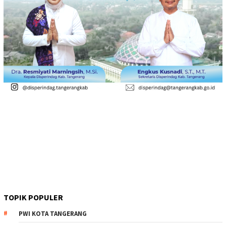
TOPIK POPULER
PWI KOTA TANGERANG