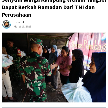
Dapat Berkah Ramadan Dari TNI dan
Perusahaan
Kejar Info
Maret 16, 2025