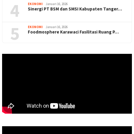
4
EKONOMI
Januari 16, 2026
Sinergi PT BSM dan SMSI Kabupaten Tanger…
5
EKONOMI
Januari 16, 2026
Foodmosphere Karawaci Fasilitasi Ruang P…