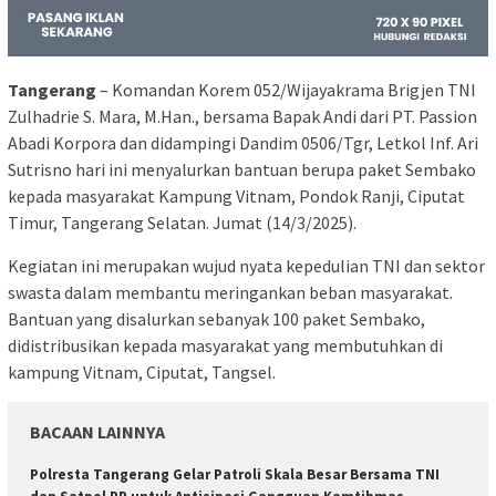
Tangerang
– Komandan Korem 052/Wijayakrama Brigjen TNI
Zulhadrie S. Mara, M.Han., bersama Bapak Andi dari PT. Passion
Abadi Korpora dan didampingi Dandim 0506/Tgr, Letkol Inf. Ari
Sutrisno hari ini menyalurkan bantuan berupa paket Sembako
kepada masyarakat Kampung Vitnam, Pondok Ranji, Ciputat
Timur, Tangerang Selatan. Jumat (14/3/2025).
Kegiatan ini merupakan wujud nyata kepedulian TNI dan sektor
swasta dalam membantu meringankan beban masyarakat.
Bantuan yang disalurkan sebanyak 100 paket Sembako,
didistribusikan kepada masyarakat yang membutuhkan di
kampung Vitnam, Ciputat, Tangsel.
BACAAN LAINNYA
Polresta Tangerang Gelar Patroli Skala Besar Bersama TNI