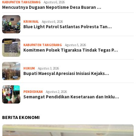
KABUPATEN TANGERANG
Agustus 6, 2026
Mencuatnya Dugaan Nepotisme Desa Buaran …
KRIMINAL
Agustus 6, 2026
Blue Light Patrol Satlantas Polresta Tan…
KABUPATEN TANGERANG
Agustus 5, 2026
Komitmen Polsek Tigaraksa Tindak Tegas P…
HUKUM
Agustus 3, 2026
Bupati Maesyal Apresiasi Inisiasi Kejaks…
PENDIDIKAN
Agustus 2, 2026
Semangat Pendidikan Kesetaraan dan Inklu…
BERITA EKONOMI