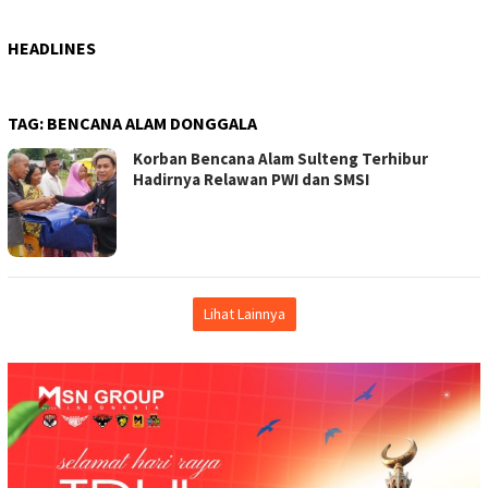
HEADLINES
TAG:
BENCANA ALAM DONGGALA
Korban Bencana Alam Sulteng Terhibur
Hadirnya Relawan PWI dan SMSI
Lihat Lainnya