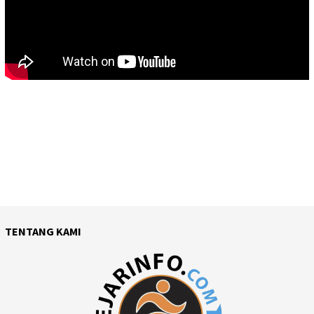
TENTANG KAMI