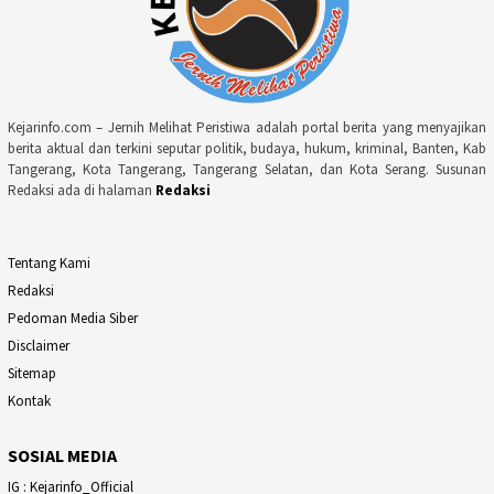
Kejarinfo.com – Jernih Melihat Peristiwa adalah portal berita yang menyajikan
berita aktual dan terkini seputar politik, budaya, hukum, kriminal, Banten, Kab
Tangerang, Kota Tangerang, Tangerang Selatan, dan Kota Serang. Susunan
Redaksi ada di halaman
Redaksi
Tentang Kami
Redaksi
Pedoman Media Siber
Disclaimer
Sitemap
Kontak
SOSIAL MEDIA
IG : Kejarinfo_Official