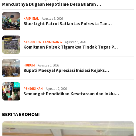
Mencuatnya Dugaan Nepotisme Desa Buaran …
KRIMINAL
Agustus 6, 2026
Blue Light Patrol Satlantas Polresta Tan…
KABUPATEN TANGERANG
Agustus 5, 2026
Komitmen Polsek Tigaraksa Tindak Tegas P…
HUKUM
Agustus 3, 2026
Bupati Maesyal Apresiasi Inisiasi Kejaks…
PENDIDIKAN
Agustus 2, 2026
Semangat Pendidikan Kesetaraan dan Inklu…
BERITA EKONOMI