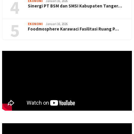
4
EKONOMI
Januari 16, 2026
Sinergi PT BSM dan SMSI Kabupaten Tanger…
5
EKONOMI
Januari 16, 2026
Foodmosphere Karawaci Fasilitasi Ruang P…