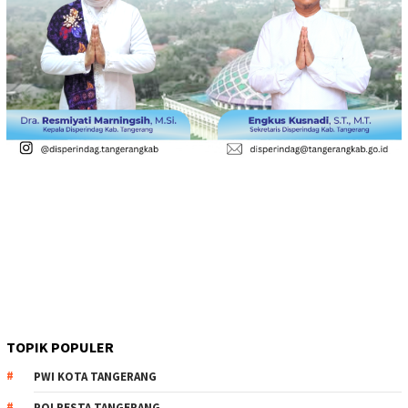
TOPIK POPULER
PWI KOTA TANGERANG
POLRESTA TANGERANG