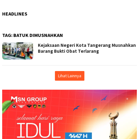
HEADLINES
TAG:
BATUK DIMUSNAHKAN
Kejaksaan Negeri Kota Tangerang Musnahkan
Barang Bukti Obat Terlarang
Lihat Lainnya