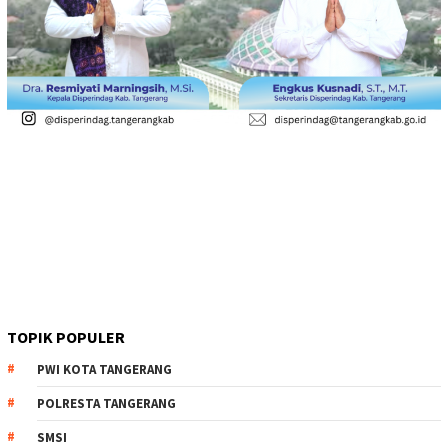
TOPIK POPULER
PWI KOTA TANGERANG
POLRESTA TANGERANG
SMSI