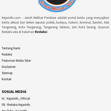
Kejarinfo.com – Jernih Melihat Peristiwa adalah portal berita yang menyajikan
berita aktual dan terkini seputar politik, budaya, hukum, kriminal, Banten, Kab
Tangerang, Kota Tangerang, Tangerang Selatan, dan Kota Serang. Susunan
Redaksi ada di halaman
Redaksi
Tentang Kami
Redaksi
Pedoman Media Siber
Disclaimer
Sitemap
Kontak
SOSIAL MEDIA
IG : Kejarinfo_Official
FB : Redaksi Kejarinfo
YouTube : kejarinfo