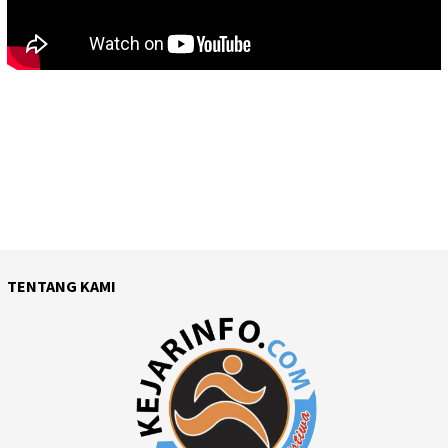
TENTANG KAMI