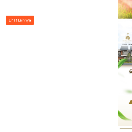
Lihat Lainnya