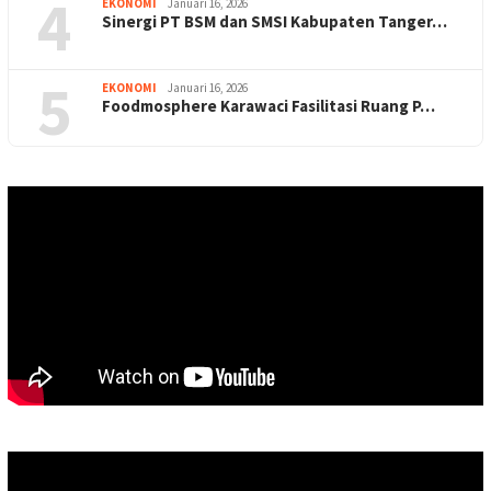
4
EKONOMI
Januari 16, 2026
Sinergi PT BSM dan SMSI Kabupaten Tanger…
5
EKONOMI
Januari 16, 2026
Foodmosphere Karawaci Fasilitasi Ruang P…