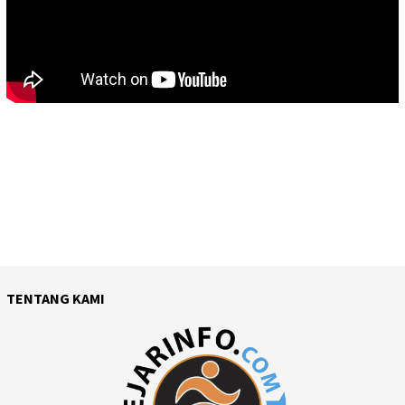
TENTANG KAMI