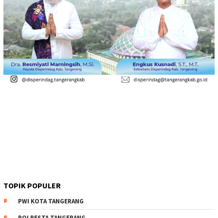
TOPIK POPULER
PWI KOTA TANGERANG
POLRESTA TANGERANG