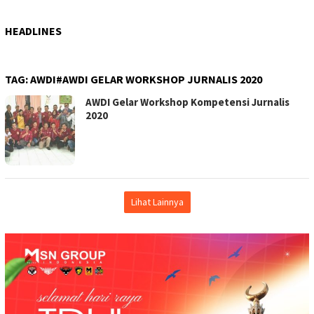
HEADLINES
TAG:
AWDI#AWDI GELAR WORKSHOP JURNALIS 2020
AWDI Gelar Workshop Kompetensi Jurnalis
2020
Lihat Lainnya