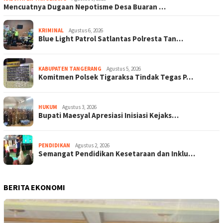
Mencuatnya Dugaan Nepotisme Desa Buaran …
KRIMINAL
Agustus 6, 2026
Blue Light Patrol Satlantas Polresta Tan…
KABUPATEN TANGERANG
Agustus 5, 2026
Komitmen Polsek Tigaraksa Tindak Tegas P…
HUKUM
Agustus 3, 2026
Bupati Maesyal Apresiasi Inisiasi Kejaks…
PENDIDIKAN
Agustus 2, 2026
Semangat Pendidikan Kesetaraan dan Inklu…
BERITA EKONOMI