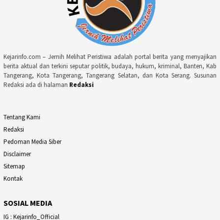
Kejarinfo.com – Jernih Melihat Peristiwa adalah portal berita yang menyajikan
berita aktual dan terkini seputar politik, budaya, hukum, kriminal, Banten, Kab
Tangerang, Kota Tangerang, Tangerang Selatan, dan Kota Serang. Susunan
Redaksi ada di halaman
Redaksi
Tentang Kami
Redaksi
Pedoman Media Siber
Disclaimer
Sitemap
Kontak
SOSIAL MEDIA
IG : Kejarinfo_Official