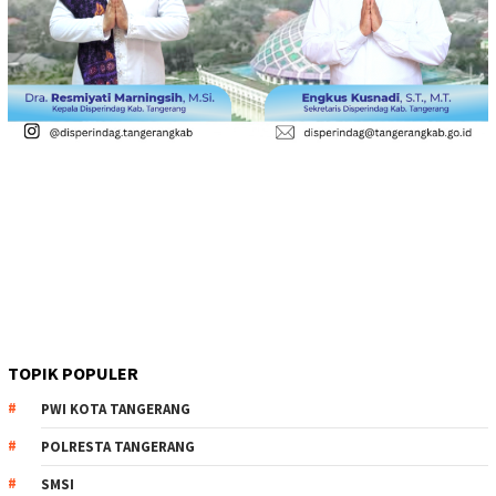
TOPIK POPULER
PWI KOTA TANGERANG
POLRESTA TANGERANG
SMSI