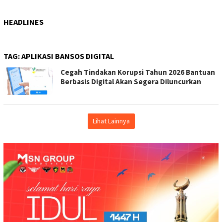
HEADLINES
TAG:
APLIKASI BANSOS DIGITAL
Cegah Tindakan Korupsi Tahun 2026 Bantuan
Berbasis Digital Akan Segera Diluncurkan
Lihat Lainnya