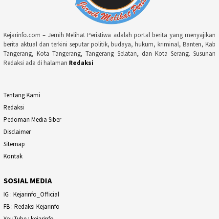
Kejarinfo.com – Jernih Melihat Peristiwa adalah portal berita yang menyajikan
berita aktual dan terkini seputar politik, budaya, hukum, kriminal, Banten, Kab
Tangerang, Kota Tangerang, Tangerang Selatan, dan Kota Serang. Susunan
Redaksi ada di halaman
Redaksi
Tentang Kami
Redaksi
Pedoman Media Siber
Disclaimer
Sitemap
Kontak
SOSIAL MEDIA
IG : Kejarinfo_Official
FB : Redaksi Kejarinfo
YouTube : kejarinfo