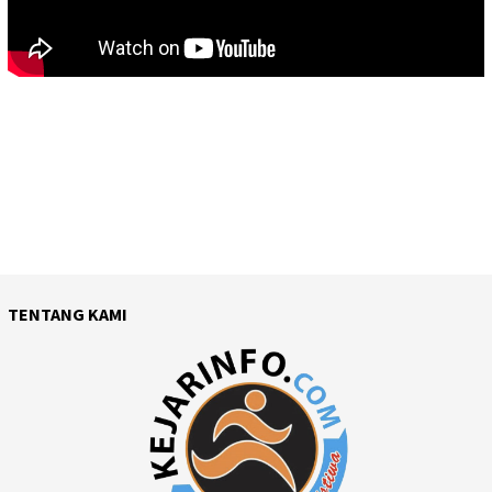
TENTANG KAMI