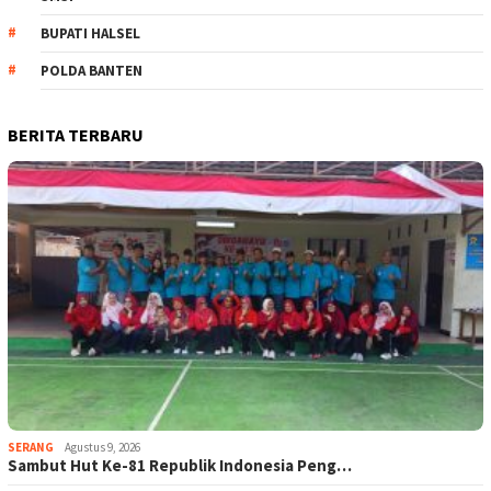
BUPATI HALSEL
POLDA BANTEN
BERITA TERBARU
SERANG
Agustus 9, 2026
Sambut Hut Ke-81 Republik Indonesia Peng…