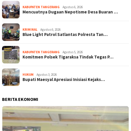
KABUPATEN TANGERANG
Agustus 6, 2026
Mencuatnya Dugaan Nepotisme Desa Buaran …
KRIMINAL
Agustus 6, 2026
Blue Light Patrol Satlantas Polresta Tan…
KABUPATEN TANGERANG
Agustus 5, 2026
Komitmen Polsek Tigaraksa Tindak Tegas P…
HUKUM
Agustus 3, 2026
Bupati Maesyal Apresiasi Inisiasi Kejaks…
BERITA EKONOMI