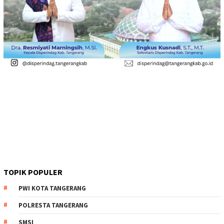
TOPIK POPULER
PWI KOTA TANGERANG
POLRESTA TANGERANG
SMSI