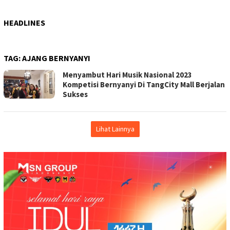
HEADLINES
TAG:
AJANG BERNYANYI
Menyambut Hari Musik Nasional 2023
Kompetisi Bernyanyi Di TangCity Mall Berjalan
Sukses
Lihat Lainnya