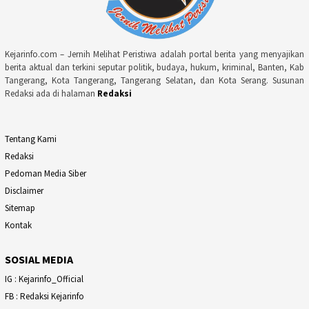
Kejarinfo.com – Jernih Melihat Peristiwa adalah portal berita yang menyajikan
berita aktual dan terkini seputar politik, budaya, hukum, kriminal, Banten, Kab
Tangerang, Kota Tangerang, Tangerang Selatan, dan Kota Serang. Susunan
Redaksi ada di halaman
Redaksi
Tentang Kami
Redaksi
Pedoman Media Siber
Disclaimer
Sitemap
Kontak
SOSIAL MEDIA
IG : Kejarinfo_Official
FB : Redaksi Kejarinfo