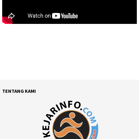
TENTANG KAMI