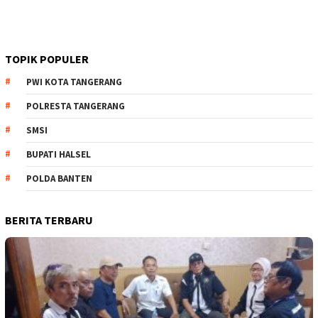
TOPIK POPULER
PWI KOTA TANGERANG
POLRESTA TANGERANG
SMSI
BUPATI HALSEL
POLDA BANTEN
BERITA TERBARU