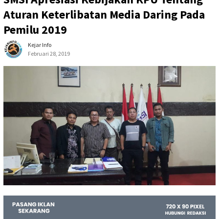
Aturan Keterlibatan Media Daring Pada
Pemilu 2019
Kejar Info
Februari 28, 2019