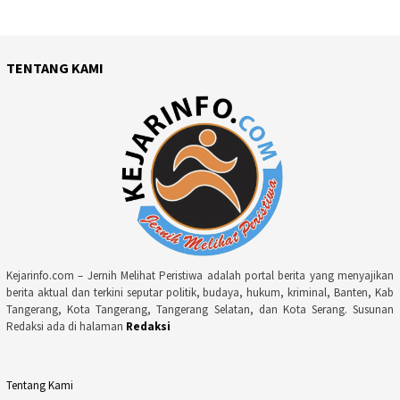
TENTANG KAMI
Kejarinfo.com – Jernih Melihat Peristiwa adalah portal berita yang menyajikan
berita aktual dan terkini seputar politik, budaya, hukum, kriminal, Banten, Kab
Tangerang, Kota Tangerang, Tangerang Selatan, dan Kota Serang. Susunan
Redaksi ada di halaman
Redaksi
Tentang Kami