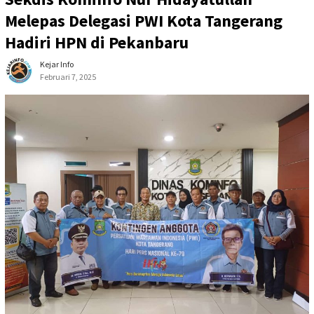
Melepas Delegasi PWI Kota Tangerang
Hadiri HPN di Pekanbaru
Kejar Info
Februari 7, 2025