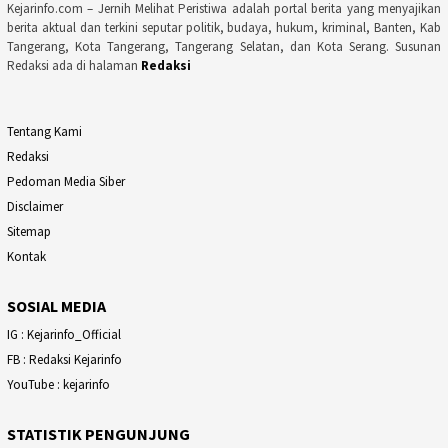
Kejarinfo.com – Jernih Melihat Peristiwa adalah portal berita yang menyajikan
berita aktual dan terkini seputar politik, budaya, hukum, kriminal, Banten, Kab
Tangerang, Kota Tangerang, Tangerang Selatan, dan Kota Serang. Susunan
Redaksi ada di halaman
Redaksi
Tentang Kami
Redaksi
Pedoman Media Siber
Disclaimer
Sitemap
Kontak
SOSIAL MEDIA
IG : Kejarinfo_Official
FB : Redaksi Kejarinfo
YouTube : kejarinfo
STATISTIK PENGUNJUNG