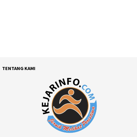
TENTANG KAMI