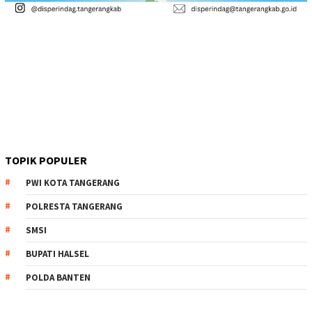
TOPIK POPULER
PWI KOTA TANGERANG
POLRESTA TANGERANG
SMSI
BUPATI HALSEL
POLDA BANTEN