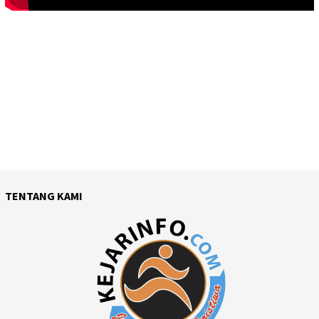
TENTANG KAMI