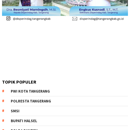
TOPIK POPULER
PWI KOTA TANGERANG
POLRESTA TANGERANG
SMSI
BUPATI HALSEL