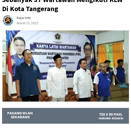
Di Kota Tangerang
Kejar Info
Maret 15, 2025