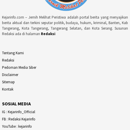
Kejarinfo.com – Jernih Melihat Peristiwa adalah portal berita yang menyajikan
berita aktual dan terkini seputar politik, budaya, hukum, kriminal, Banten, Kab
Tangerang, Kota Tangerang, Tangerang Selatan, dan Kota Serang. Susunan
Redaksi ada di halaman
Redaksi
Tentang Kami
Redaksi
Pedoman Media Siber
Disclaimer
Sitemap
Kontak
SOSIAL MEDIA
IG : Kejarinfo_Official
FB : Redaksi Kejarinfo
YouTube : kejarinfo