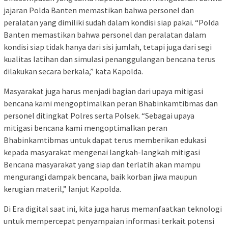
jajaran Polda Banten memastikan bahwa personel dan
peralatan yang dimiliki sudah dalam kondisi siap pakai. “Polda
Banten memastikan bahwa personel dan peralatan dalam
kondisi siap tidak hanya dari sisi jumlah, tetapi juga dari segi
kualitas latihan dan simulasi penanggulangan bencana terus
dilakukan secara berkala,” kata Kapolda.
Masyarakat juga harus menjadi bagian dari upaya mitigasi
bencana kami mengoptimalkan peran Bhabinkamtibmas dan
personel ditingkat Polres serta Polsek. “Sebagai upaya
mitigasi bencana kami mengoptimalkan peran
Bhabinkamtibmas untuk dapat terus memberikan edukasi
kepada masyarakat mengenai langkah-langkah mitigasi
Bencana masyarakat yang siap dan terlatih akan mampu
mengurangi dampak bencana, baik korban jiwa maupun
kerugian materil,” lanjut Kapolda.
Di Era digital saat ini, kita juga harus memanfaatkan teknologi
untuk mempercepat penyampaian informasi terkait potensi