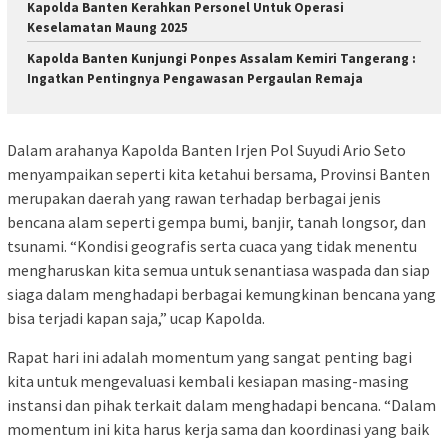
Kapolda Banten Kerahkan Personel Untuk Operasi
Keselamatan Maung 2025
Kapolda Banten Kunjungi Ponpes Assalam Kemiri Tangerang :
Ingatkan Pentingnya Pengawasan Pergaulan Remaja
Dalam arahanya Kapolda Banten Irjen Pol Suyudi Ario Seto
menyampaikan seperti kita ketahui bersama, Provinsi Banten
merupakan daerah yang rawan terhadap berbagai jenis
bencana alam seperti gempa bumi, banjir, tanah longsor, dan
tsunami. “Kondisi geografis serta cuaca yang tidak menentu
mengharuskan kita semua untuk senantiasa waspada dan siap
siaga dalam menghadapi berbagai kemungkinan bencana yang
bisa terjadi kapan saja,” ucap Kapolda.
Rapat hari ini adalah momentum yang sangat penting bagi
kita untuk mengevaluasi kembali kesiapan masing-masing
instansi dan pihak terkait dalam menghadapi bencana. “Dalam
momentum ini kita harus kerja sama dan koordinasi yang baik