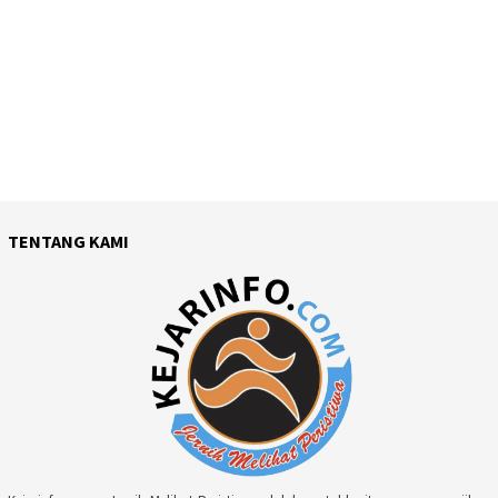
TENTANG KAMI