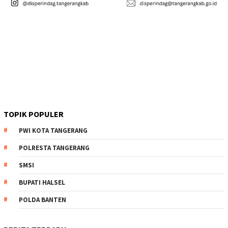
TOPIK POPULER
PWI KOTA TANGERANG
POLRESTA TANGERANG
SMSI
BUPATI HALSEL
POLDA BANTEN