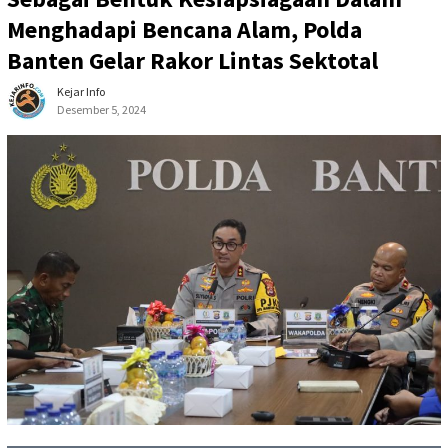
Menghadapi Bencana Alam, Polda
Banten Gelar Rakor Lintas Sektotal
Kejar Info
Desember 5, 2024