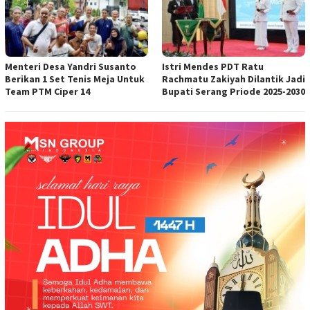
Menteri Desa Yandri Susanto
Istri Mendes PDT Ratu
Berikan 1 Set Tenis Meja Untuk
Rachmatu Zakiyah Dilantik Jadi
Team PTM Ciper 14
Bupati Serang Priode 2025-2030