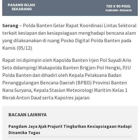
Serang
– Polda Banten Gelar Rapat Koordinasi Lintas Sektoral
terkait kesiapan dan kesiapsiagaan menghadapi bencana alam
yang dilaksanakan di ruang Posko Digital Polda Banten pada
Kamis (05/12).
Rapat ini dipimpin oleh Kapolda Banten Irjen Pol Suyudi Ario
Seto didampingi Wakapolda Banten Brigjen Pol Hengki, PJU
Polda Banten dan dihadiri oleh Kepala Pelaksana Badan
Penanggulangan Bencana Daerah (BPBD) Provinsi Banten
Nana Suryana, Kepala Stasiun Meteorologi Maritim Kelas 1
Merak Anton Daud serta Kapolres jajaran.
BACAAN LAINNYA
Pangdam Jaya Ajak Prajurit Tingkatkan Kesiapsiagaan Hadapi
Dinamika Tugas