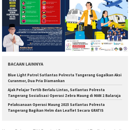
BACAAN LAINNYA
Blue Light Patrol Satlantas Polresta Tangerang Gagalkan Aksi
Curanmor, Dua Pria Diamankan
Ajak Pelajar Tertib Berlalu Lintas, Satlantas Polresta
Tangerang Sosialisasi Operasi Zebra Maung di MAN 2 Balaraja
Pelaksanaan Operasi Maung 2025 Satlantas Polresta
Tangerang Bagikan Helm dan Leaflet Secara GRATIS