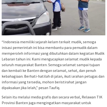
“Indonesia memiliki sejarah kelam terkait mudik, semoga
inisasi pemerintah ini bisa membantu para pemudik dalam
memperoleh informasi yang dibutuhkan dalam kegiatan Mudik
Lebaran tahun ini. Kami mengucapkan selamat mudik kepada
seluruh masyarakat Banten. Semoga selamat sampai tujuan
dan kembali ke Banten dengan selamat, sehat, dan penuh
kebahagiaan. Berhati-hatilah di jalan, ikuti arahan petugas dan
informasi yang tersedia, mohon beristirahat jangan
dipaksakan jika lelah,” pesan Taufiq.
Selain itu melalui media grafis dan secara verbal, Relawan TIK
Provinsi Banten juga mengingatkan masyarakat untuk