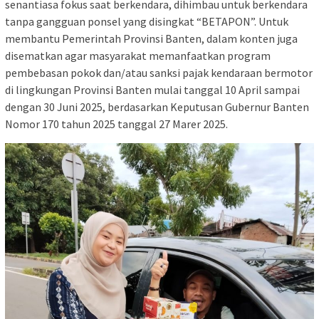
senantiasa fokus saat berkendara, dihimbau untuk berkendara
tanpa gangguan ponsel yang disingkat “BETAPON”. Untuk
membantu Pemerintah Provinsi Banten, dalam konten juga
disematkan agar masyarakat memanfaatkan program
pembebasan pokok dan/atau sanksi pajak kendaraan bermotor
di lingkungan Provinsi Banten mulai tanggal 10 April sampai
dengan 30 Juni 2025, berdasarkan Keputusan Gubernur Banten
Nomor 170 tahun 2025 tanggal 27 Marer 2025.