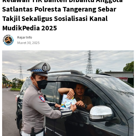
Satlantas Polresta Tangerang Sebar
Takjil Sekaligus Sosialisasi Kanal
MudikPedia 2025
Kejar Info
Maret 30, 2025