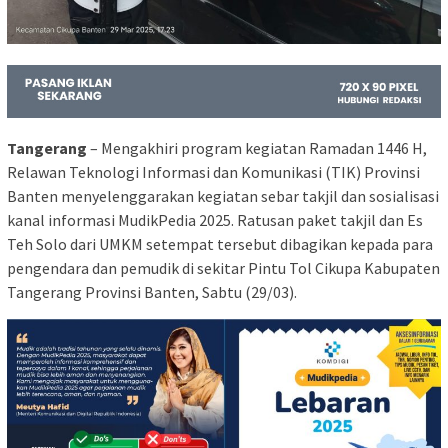
Tangerang
– Mengakhiri program kegiatan Ramadan 1446 H,
Relawan Teknologi Informasi dan Komunikasi (TIK) Provinsi
Banten menyelenggarakan kegiatan sebar takjil dan sosialisasi
kanal informasi MudikPedia 2025. Ratusan paket takjil dan Es
Teh Solo dari UMKM setempat tersebut dibagikan kepada para
pengendara dan pemudik di sekitar Pintu Tol Cikupa Kabupaten
Tangerang Provinsi Banten, Sabtu (29/03).