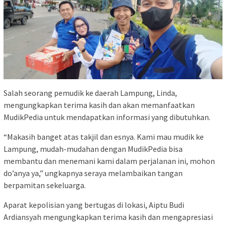
Salah seorang pemudik ke daerah Lampung, Linda,
mengungkapkan terima kasih dan akan memanfaatkan
MudikPedia untuk mendapatkan informasi yang dibutuhkan.
“Makasih banget atas takjil dan esnya. Kami mau mudik ke
Lampung, mudah-mudahan dengan MudikPedia bisa
membantu dan menemani kami dalam perjalanan ini, mohon
do’anya ya,” ungkapnya seraya melambaikan tangan
berpamitan sekeluarga.
Aparat kepolisian yang bertugas di lokasi, Aiptu Budi
Ardiansyah mengungkapkan terima kasih dan mengapresiasi