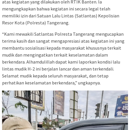
atas kegiatan yang dilakukan oleh RTIK Banten. Ia
mengungkapkan bahwa kegiatan ini secara legal telah
memiliki izin dari Satuan Lalu Lintas (Satlantas) Kepolisian
Resor Kota (Polresta) Tangerang.
“Kami mewakili Satlantas Polresta Tangerang mengucapkan
terima kasih dan sangat mengapresiasi atas kegiatan ini yang
membantu sosialisasi kepada masyarakat khususnya terkait
mudik dan mengingatkan terkait keselamatan dalam
berkendara. Alhamdulillah dapat kami laporkan kondisi lalu
lintas mudik H-2 ini berjalan lancar dan aman terkendali.
Selamat mudik kepada seluruh masyarakat, dan tetap
perhatikan keselamatan berkendara,” ungkapnya.