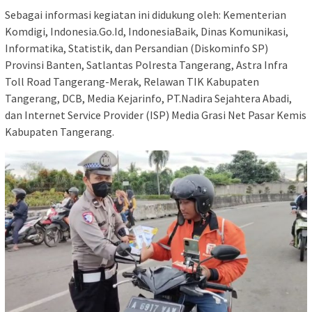
Sebagai informasi kegiatan ini didukung oleh: Kementerian
Komdigi, Indonesia.Go.Id, IndonesiaBaik, Dinas Komunikasi,
Informatika, Statistik, dan Persandian (Diskominfo SP)
Provinsi Banten, Satlantas Polresta Tangerang, Astra Infra
Toll Road Tangerang-Merak, Relawan TIK Kabupaten
Tangerang, DCB, Media Kejarinfo, PT.Nadira Sejahtera Abadi,
dan Internet Service Provider (ISP) Media Grasi Net Pasar Kemis
Kabupaten Tangerang.