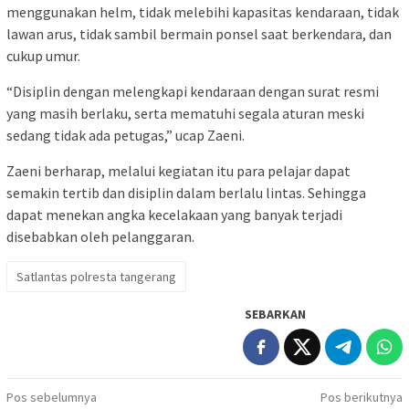
menggunakan helm, tidak melebihi kapasitas kendaraan, tidak
lawan arus, tidak sambil bermain ponsel saat berkendara, dan
cukup umur.
“Disiplin dengan melengkapi kendaraan dengan surat resmi
yang masih berlaku, serta mematuhi segala aturan meski
sedang tidak ada petugas,” ucap Zaeni.
Zaeni berharap, melalui kegiatan itu para pelajar dapat
semakin tertib dan disiplin dalam berlalu lintas. Sehingga
dapat menekan angka kecelakaan yang banyak terjadi
disebabkan oleh pelanggaran.
Satlantas polresta tangerang
SEBARKAN
Navigasi
Pos sebelumnya
Pos berikutnya