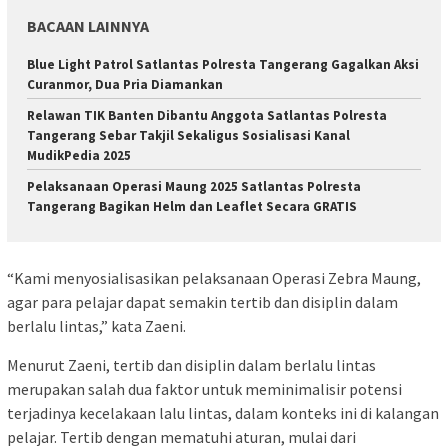
BACAAN LAINNYA
Blue Light Patrol Satlantas Polresta Tangerang Gagalkan Aksi
Curanmor, Dua Pria Diamankan
Relawan TIK Banten Dibantu Anggota Satlantas Polresta
Tangerang Sebar Takjil Sekaligus Sosialisasi Kanal
MudikPedia 2025
Pelaksanaan Operasi Maung 2025 Satlantas Polresta
Tangerang Bagikan Helm dan Leaflet Secara GRATIS
“Kami menyosialisasikan pelaksanaan Operasi Zebra Maung,
agar para pelajar dapat semakin tertib dan disiplin dalam
berlalu lintas,” kata Zaeni.
Menurut Zaeni, tertib dan disiplin dalam berlalu lintas
merupakan salah dua faktor untuk meminimalisir potensi
terjadinya kecelakaan lalu lintas, dalam konteks ini di kalangan
pelajar. Tertib dengan mematuhi aturan, mulai dari