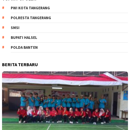
PWI KOTA TANGERANG
POLRESTA TANGERANG
SMSI
BUPATI HALSEL
POLDA BANTEN
BERITA TERBARU