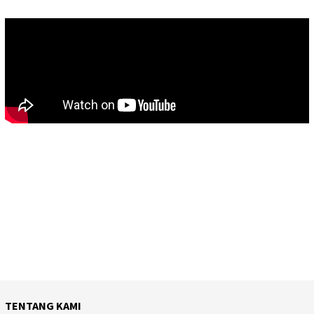
TENTANG KAMI