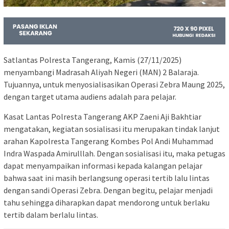
Satlantas Polresta Tangerang, Kamis (27/11/2025)
menyambangi Madrasah Aliyah Negeri (MAN) 2 Balaraja.
Tujuannya, untuk menyosialisasikan Operasi Zebra Maung 2025,
dengan target utama audiens adalah para pelajar.
Kasat Lantas Polresta Tangerang AKP Zaeni Aji Bakhtiar
mengatakan, kegiatan sosialisasi itu merupakan tindak lanjut
arahan Kapolresta Tangerang Kombes Pol Andi Muhammad
Indra Waspada Amirulllah. Dengan sosialisasi itu, maka petugas
dapat menyampaikan informasi kepada kalangan pelajar
bahwa saat ini masih berlangsung operasi tertib lalu lintas
dengan sandi Operasi Zebra. Dengan begitu, pelajar menjadi
tahu sehingga diharapkan dapat mendorong untuk berlaku
tertib dalam berlalu lintas.