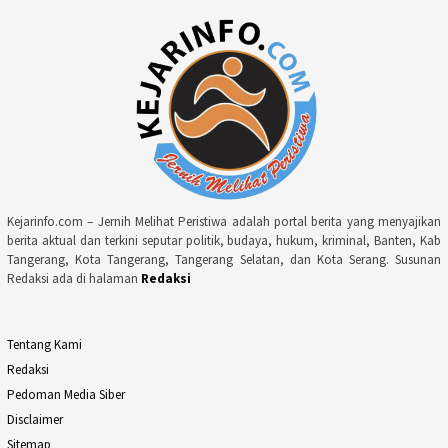
Kejarinfo.com – Jernih Melihat Peristiwa adalah portal berita yang menyajikan
berita aktual dan terkini seputar politik, budaya, hukum, kriminal, Banten, Kab
Tangerang, Kota Tangerang, Tangerang Selatan, dan Kota Serang. Susunan
Redaksi ada di halaman
Redaksi
Tentang Kami
Redaksi
Pedoman Media Siber
Disclaimer
Sitemap