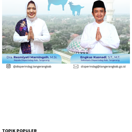
TOPIK POPULER