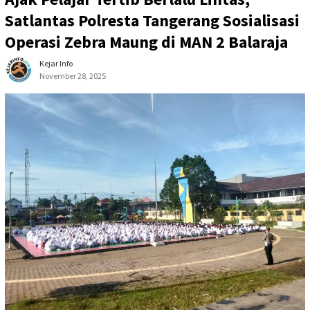
Satlantas Polresta Tangerang Sosialisasi
Operasi Zebra Maung di MAN 2 Balaraja
Kejar Info
November 28, 2025