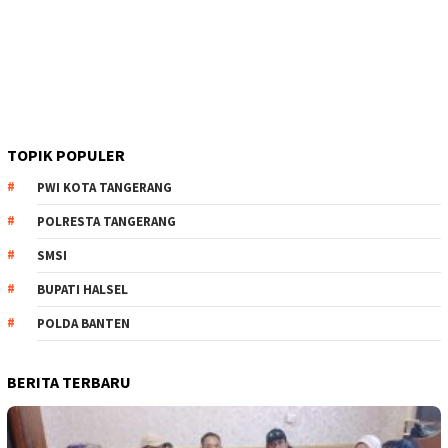
TOPIK POPULER
PWI KOTA TANGERANG
POLRESTA TANGERANG
SMSI
BUPATI HALSEL
POLDA BANTEN
BERITA TERBARU