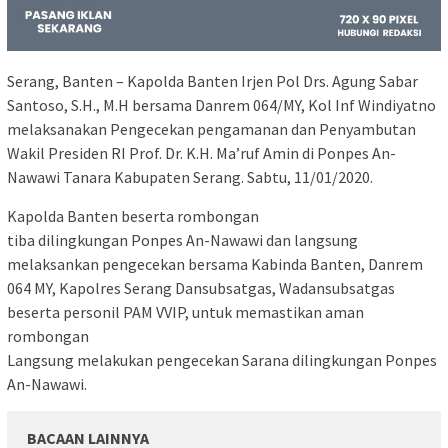
Serang, Banten – Kapolda Banten Irjen Pol Drs. Agung Sabar
Santoso, S.H., M.H bersama Danrem 064/MY, Kol Inf Windiyatno
melaksanakan Pengecekan pengamanan dan Penyambutan
Wakil Presiden RI Prof. Dr. K.H. Ma’ruf Amin di Ponpes An-
Nawawi Tanara Kabupaten Serang. Sabtu, 11/01/2020.
Kapolda Banten beserta rombongan
tiba dilingkungan Ponpes An-Nawawi dan langsung
melaksankan pengecekan bersama Kabinda Banten, Danrem
064 MY, Kapolres Serang Dansubsatgas, Wadansubsatgas
beserta personil PAM VVIP, untuk memastikan aman
rombongan
Langsung melakukan pengecekan Sarana dilingkungan Ponpes
An-Nawawi.
BACAAN LAINNYA