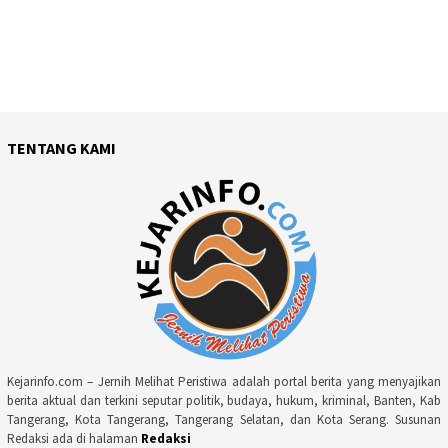
TENTANG KAMI
Kejarinfo.com – Jernih Melihat Peristiwa adalah portal berita yang menyajikan
berita aktual dan terkini seputar politik, budaya, hukum, kriminal, Banten, Kab
Tangerang, Kota Tangerang, Tangerang Selatan, dan Kota Serang. Susunan
Redaksi ada di halaman
Redaksi