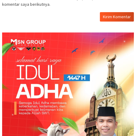
komentar saya berikutnya.