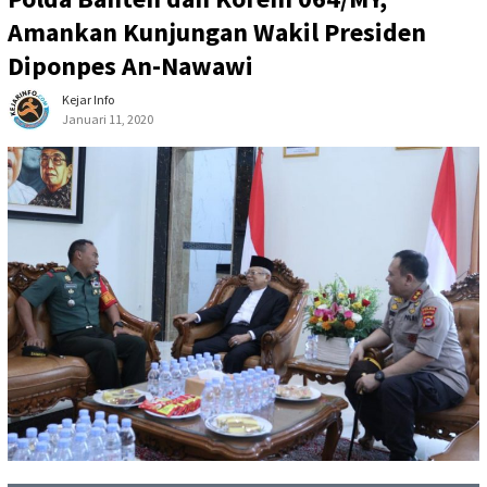
Amankan Kunjungan Wakil Presiden
Diponpes An-Nawawi
Kejar Info
Januari 11, 2020