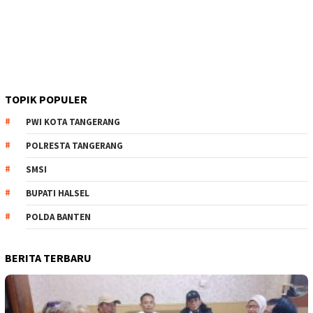
TOPIK POPULER
PWI KOTA TANGERANG
POLRESTA TANGERANG
SMSI
BUPATI HALSEL
POLDA BANTEN
BERITA TERBARU