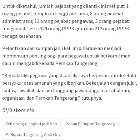
Untuk diketahui, jumlah pejabat yang dilantik ini meliputi 1
orang pejabat pimpinan tinggi pratama, 8 orang pejabat
administrator, 11 orang pejabat pengawas, 5 orang pejabat
fungsional, serta 329 orang PPPK guru dan 212 orang PPPK
tenaga kesehatan.
Pelantikan dan sumpah janji kali ini diharapkan menjadi
momentum penting bagi para pegawai untuk berkomitmen
dalam mengabdi kepada Pemkab Tangerang.
“Kepada 566 pegawai yang dilantik, saya berpesan untuk selalu
bersyukur atas amanah yang diberikan. Bekerjalah dengan jujur,
ikhlas, tawakal, dan bertanggung jawab. Jaga martabat diri,
organisasi, dan Pemkab Tangerang,” tutupnya.
Rf/Diskominfo
566 orang diangkat jadi ASN
Pesan Pj Bupati Tangerang
PJ Bupati Tangerang Andi Ony