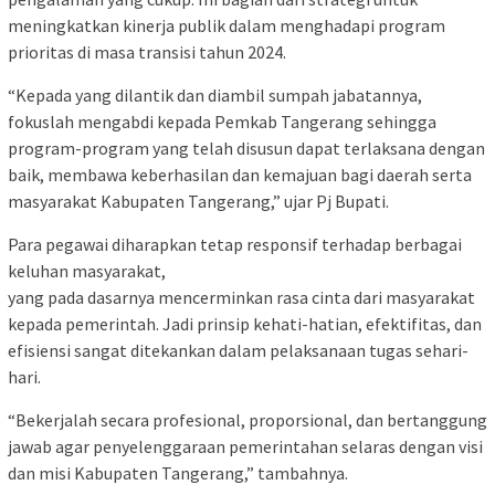
meningkatkan kinerja publik dalam menghadapi program
prioritas di masa transisi tahun 2024.
“Kepada yang dilantik dan diambil sumpah jabatannya,
fokuslah mengabdi kepada Pemkab Tangerang sehingga
program-program yang telah disusun dapat terlaksana dengan
baik, membawa keberhasilan dan kemajuan bagi daerah serta
masyarakat Kabupaten Tangerang,” ujar Pj Bupati.
Para pegawai diharapkan tetap responsif terhadap berbagai
keluhan masyarakat,
yang pada dasarnya mencerminkan rasa cinta dari masyarakat
kepada pemerintah. Jadi prinsip kehati-hatian, efektifitas, dan
efisiensi sangat ditekankan dalam pelaksanaan tugas sehari-
hari.
“Bekerjalah secara profesional, proporsional, dan bertanggung
jawab agar penyelenggaraan pemerintahan selaras dengan visi
dan misi Kabupaten Tangerang,” tambahnya.