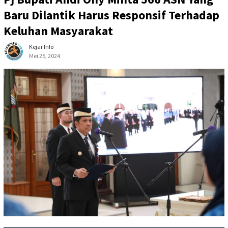
Baru Dilantik Harus Responsif Terhadap
Keluhan Masyarakat
Kejar Info
Mei 25, 2024