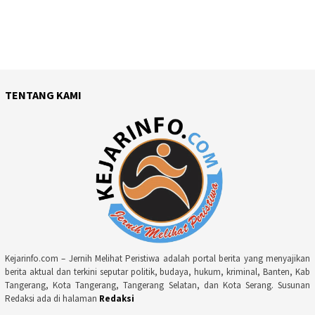
TENTANG KAMI
Kejarinfo.com – Jernih Melihat Peristiwa adalah portal berita yang menyajikan
berita aktual dan terkini seputar politik, budaya, hukum, kriminal, Banten, Kab
Tangerang, Kota Tangerang, Tangerang Selatan, dan Kota Serang. Susunan
Redaksi ada di halaman
Redaksi