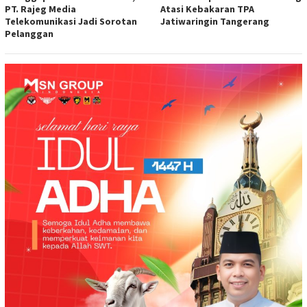
PT. Rajeg Media
Atasi Kebakaran TPA
Telekomunikasi Jadi Sorotan
Jatiwaringin Tangerang
Pelanggan