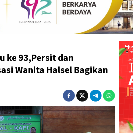
u ke 93,Persit dan
asi Wanita Halsel Bagikan