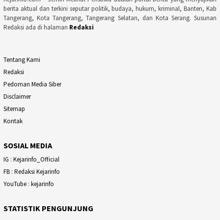
berita aktual dan terkini seputar politik, budaya, hukum, kriminal, Banten, Kab
Tangerang, Kota Tangerang, Tangerang Selatan, dan Kota Serang. Susunan
Redaksi ada di halaman
Redaksi
Tentang Kami
Redaksi
Pedoman Media Siber
Disclaimer
Sitemap
Kontak
SOSIAL MEDIA
IG : Kejarinfo_Official
FB : Redaksi Kejarinfo
YouTube : kejarinfo
STATISTIK PENGUNJUNG