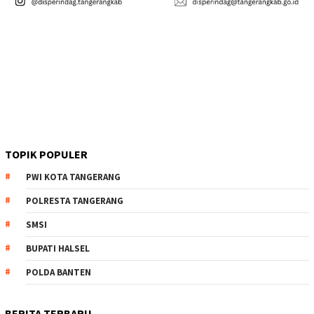
TOPIK POPULER
PWI KOTA TANGERANG
POLRESTA TANGERANG
SMSI
BUPATI HALSEL
POLDA BANTEN
BERITA TERBARU