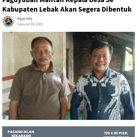
Kabupaten Lebak Akan Segera Dibentuk
Kejar Info
Januari 24, 2022