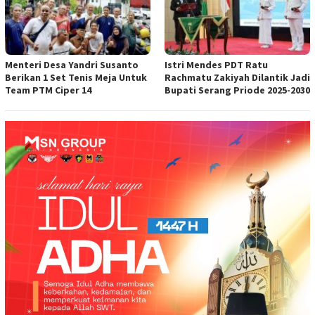
Menteri Desa Yandri Susanto
Istri Mendes PDT Ratu
Berikan 1 Set Tenis Meja Untuk
Rachmatu Zakiyah Dilantik Jadi
Team PTM Ciper 14
Bupati Serang Priode 2025-2030