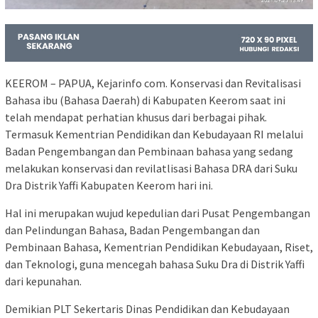
KEEROM – PAPUA, Kejarinfo com. Konservasi dan Revitalisasi
Bahasa ibu (Bahasa Daerah) di Kabupaten Keerom saat ini
telah mendapat perhatian khusus dari berbagai pihak.
Termasuk Kementrian Pendidikan dan Kebudayaan RI melalui
Badan Pengembangan dan Pembinaan bahasa yang sedang
melakukan konservasi dan revilatlisasi Bahasa DRA dari Suku
Dra Distrik Yaffi Kabupaten Keerom hari ini.
Hal ini merupakan wujud kepedulian dari Pusat Pengembangan
dan Pelindungan Bahasa, Badan Pengembangan dan
Pembinaan Bahasa, Kementrian Pendidikan Kebudayaan, Riset,
dan Teknologi, guna mencegah bahasa Suku Dra di Distrik Yaffi
dari kepunahan.
Demikian PLT Sekertaris Dinas Pendidikan dan Kebudayaan