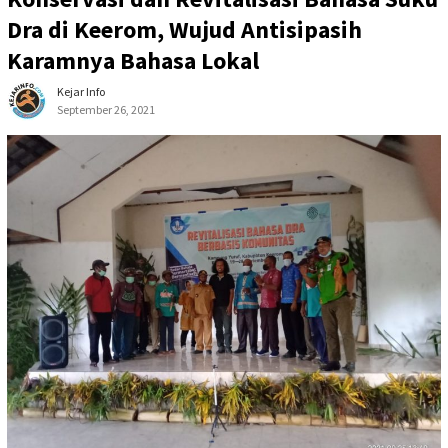
Dra di Keerom, Wujud Antisipasih
Karamnya Bahasa Lokal
Kejar Info
September 26, 2021