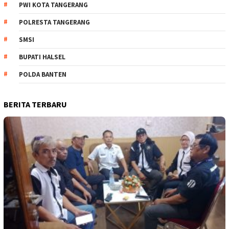
PWI KOTA TANGERANG
POLRESTA TANGERANG
SMSI
BUPATI HALSEL
POLDA BANTEN
BERITA TERBARU