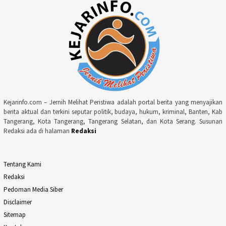
Kejarinfo.com – Jernih Melihat Peristiwa adalah portal berita yang menyajikan
berita aktual dan terkini seputar politik, budaya, hukum, kriminal, Banten, Kab
Tangerang, Kota Tangerang, Tangerang Selatan, dan Kota Serang. Susunan
Redaksi ada di halaman
Redaksi
Tentang Kami
Redaksi
Pedoman Media Siber
Disclaimer
Sitemap