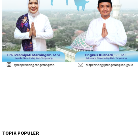
TOPIK POPULER