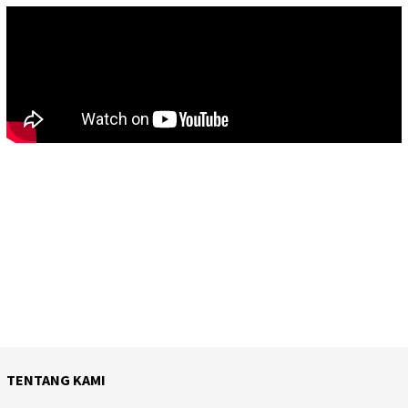
TENTANG KAMI