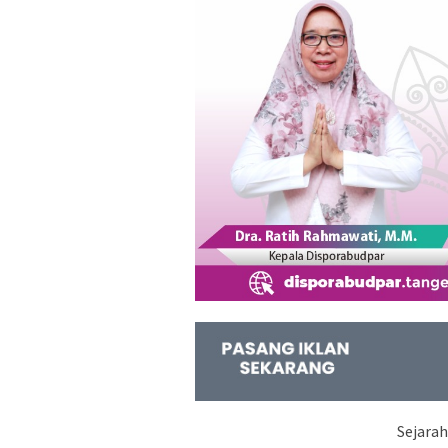
Sejarah