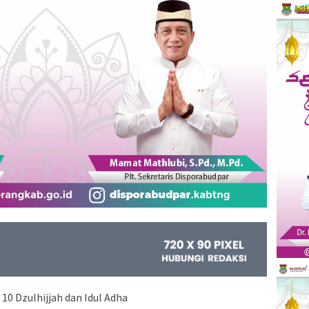
 10 Dzulhijjah dan Idul Adha