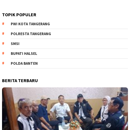
TOPIK POPULER
PWI KOTA TANGERANG
POLRESTA TANGERANG
SMSI
BUPATI HALSEL
POLDA BANTEN
BERITA TERBARU