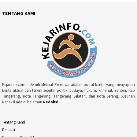
TENTANG KAMI
Kejarinfo.com – Jernih Melihat Peristiwa adalah portal berita yang menyajikan
berita aktual dan terkini seputar politik, budaya, hukum, kriminal, Banten, Kab
Tangerang, Kota Tangerang, Tangerang Selatan, dan Kota Serang. Susunan
Redaksi ada di halaman
Redaksi
Tentang Kami
Redaksi