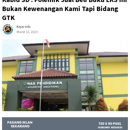
Bukan Kewenangan Kami Tapi Bidang
GTK
Kejar Info
Maret 13, 2023