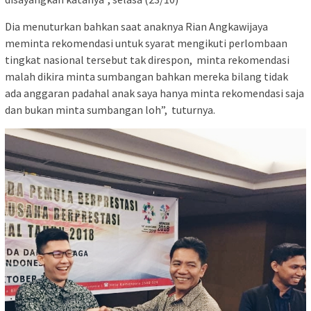
Dia menuturkan bahkan saat anaknya Rian Angkawijaya
meminta rekomendasi untuk syarat mengikuti perlombaan
tingkat nasional tersebut tak direspon, minta rekomendasi
malah dikira minta sumbangan bahkan mereka bilang tidak
ada anggaran padahal anak saya hanya minta rekomendasi saja
dan bukan minta sumbangan loh”, tuturnya.