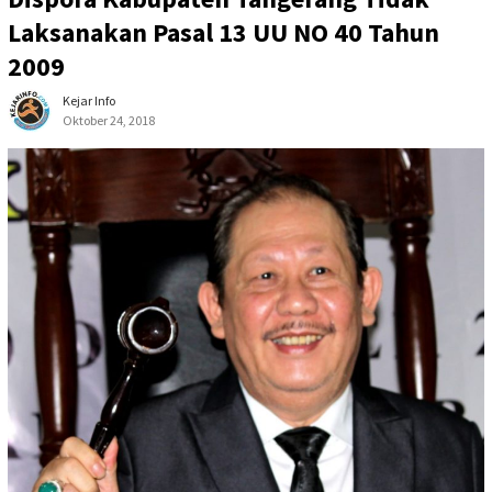
Laksanakan Pasal 13 UU NO 40 Tahun
2009
Kejar Info
Oktober 24, 2018