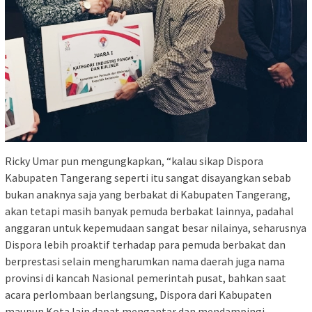
Ricky Umar pun mengungkapkan, “kalau sikap Dispora
Kabupaten Tangerang seperti itu sangat disayangkan sebab
bukan anaknya saja yang berbakat di Kabupaten Tangerang,
akan tetapi masih banyak pemuda berbakat lainnya, padahal
anggaran untuk kepemudaan sangat besar nilainya, seharusnya
Dispora lebih proaktif terhadap para pemuda berbakat dan
berprestasi selain mengharumkan nama daerah juga nama
provinsi di kancah Nasional pemerintah pusat, bahkan saat
acara perlombaan berlangsung, Dispora dari Kabupaten
maupun Kota lain dapat mengantar dan mendampingi