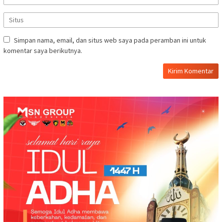
Simpan nama, email, dan situs web saya pada peramban ini untuk
komentar saya berikutnya.