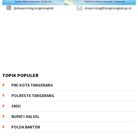
TOPIK POPULER
PWI KOTA TANGERANG
POLRESTA TANGERANG
SMSI
BUPATI HALSEL
POLDA BANTEN