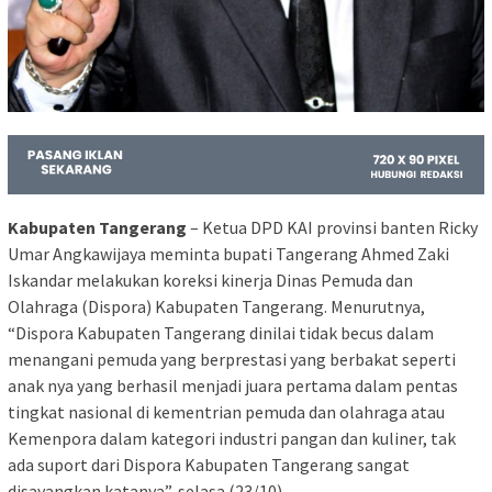
Kabupaten Tangerang
– Ketua DPD KAI provinsi banten Ricky
Umar Angkawijaya meminta bupati Tangerang Ahmed Zaki
Iskandar melakukan koreksi kinerja Dinas Pemuda dan
Olahraga (Dispora) Kabupaten Tangerang. Menurutnya,
“Dispora Kabupaten Tangerang dinilai tidak becus dalam
menangani pemuda yang berprestasi yang berbakat seperti
anak nya yang berhasil menjadi juara pertama dalam pentas
tingkat nasional di kementrian pemuda dan olahraga atau
Kemenpora dalam kategori industri pangan dan kuliner, tak
ada suport dari Dispora Kabupaten Tangerang sangat
disayangkan katanya”, selasa (23/10)