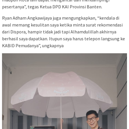
pesertanya”, tegas Ketua DPD KAI Provinsi Banten.
Ryan Adham Angkawijaya juga mengungkapkan, “kendala di
awal memang kesulitan saya ketika minta surat rekomendasi
dari Dispora, hampir tidak jadi tapi Alhamdulillah akhirnya
berhasil saya dapatkan. Itupun saya harus telepon langsung ke
KABID Pemudanya”, ungkapnya