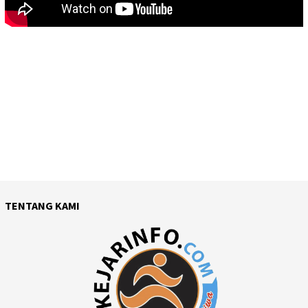
TENTANG KAMI