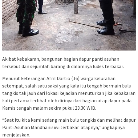
Akibat kebakaran, bangunan bagian dapur panti asuhan
tersebut dan sejumlah barang di dalamnya ludes terbakar.
Menurut keterangan Afril Dartio (16) warga kelurahan
setempat, salah satu saksi yang kala itu tengah bermain bulu
tangkis tak jauh dari lokasi kejadian menuturkan jika kebakaran
kali pertama terlihat oleh dirinya dari bagian atap dapur pada
Kamis tengah malam sekira pukul 23.30 WIB.
“Saat itu kita kami sedang main bulu tangkis dan melihat dapur
Panti Asuhan Mandhanisiwi terbakar atapnya,” ungkapnya
menjelaskan.