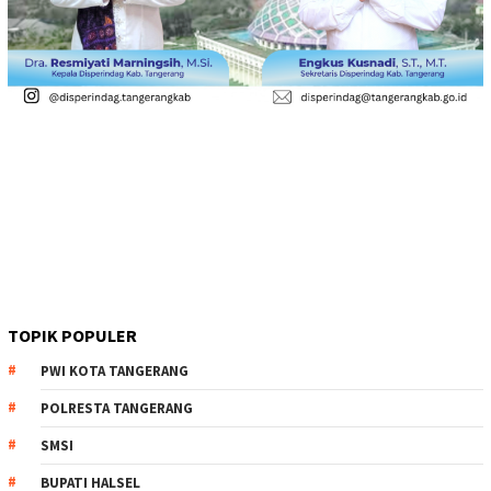
TOPIK POPULER
PWI KOTA TANGERANG
POLRESTA TANGERANG
SMSI
BUPATI HALSEL