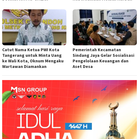
Catut Nama Ketua PWI Kota
Pemerintah Kecamatan
Tangerang untuk Minta Uang
Sindang Jaya Gelar Sosialisasi
ke Wali Kota, Oknum Mengaku
Pengelolaan Keuangan dan
Wartawan Diamankan
Aset Desa