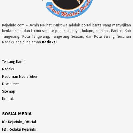
Kejarinfo.com – Jernih Melihat Peristiwa adalah portal berita yang menyajikan
berita aktual dan terkini seputar politik, budaya, hukum, kriminal, Banten, Kab
Tangerang, Kota Tangerang, Tangerang Selatan, dan Kota Serang. Susunan
Redaksi ada di halaman
Redaksi
Tentang Kami
Redaksi
Pedoman Media Siber
Disclaimer
Sitemap
Kontak
SOSIAL MEDIA
IG : Kejarinfo_Official
FB : Redaksi Kejarinfo