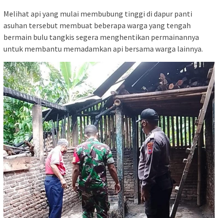
Melihat api yang mulai membubung tinggi di dapur panti
asuhan tersebut membuat beberapa warga yang tengah
bermain bulu tangkis segera menghentikan permainannya
untuk membantu memadamkan api bersama warga lainnya.