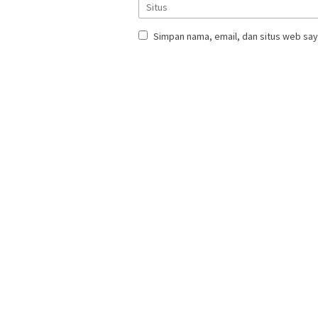
Simpan nama, email, dan situs web say