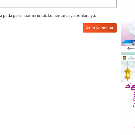
a pada peramban ini untuk komentar saya berikutnya.