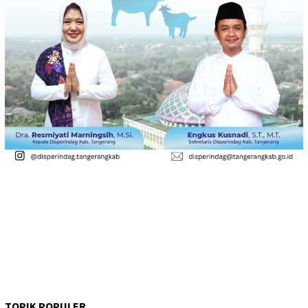
TOPIK POPULER