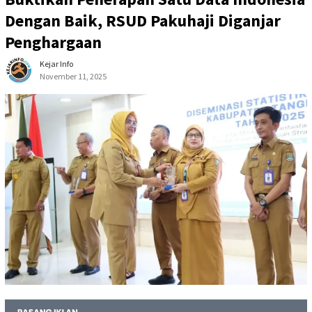
Dengan Baik, RSUD Pakuhaji Diganjar
Penghargaan
Kejar Info
November 11, 2025