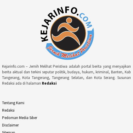
Kejarinfo.com – Jernih Melihat Peristiwa adalah portal berita yang menyajikan
berita aktual dan terkini seputar politik, budaya, hukum, kriminal, Banten, Kab
Tangerang, Kota Tangerang, Tangerang Selatan, dan Kota Serang. Susunan
Redaksi ada di halaman
Redaksi
Tentang Kami
Redaksi
Pedoman Media Siber
Disclaimer
Sitemap