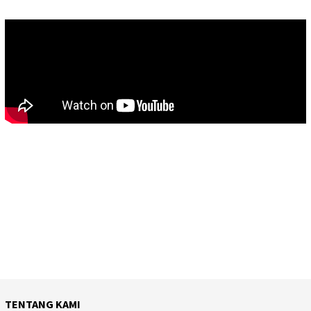
TENTANG KAMI