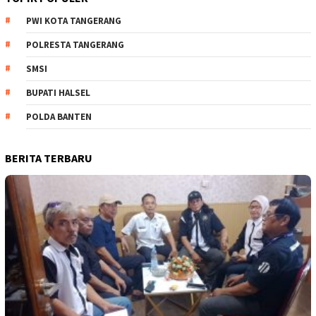
PWI KOTA TANGERANG
POLRESTA TANGERANG
SMSI
BUPATI HALSEL
POLDA BANTEN
BERITA TERBARU