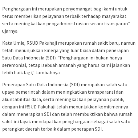
Penghargaan ini merupakan penyemangat bagi kami untuk
terus memberikan pelayanan terbaik terhadap masyarakat
serta meningkatkan pengadministrasian secara transparan.”
ujarnya
Kata Umie, RSUD Pakuhaji merupakan rumah sakit baru, namun
telah menunjukkan kinerja yang luar biasa dalam penerapan
Satu Data Indonesia (SDI). “Penghargaan ini bukan hanya
seremonial, tetapi sebuah amanah yang harus kami jalankan
lebih baik lagi,” tambahnya
Penerapan Satu Data Indonesia (SDI) merupakan salah satu
upaya pemerintah dalam meningkatkan transparansi dan
akuntabilitas data, serta meningkatkan pelayanan publik,
dengan ini RSUD Pakuhaji telah menunjukkan komitmennya
dalam menerapkan SDI dan telah membuktikan bahwa rumah
sakit ini layak mendapatkan penghargaan sebagai salah satu
perangkat daerah terbaik dalam penerapan SDI.