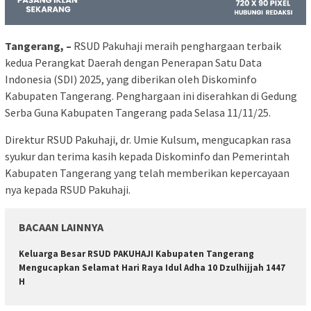
Tangerang, –
RSUD Pakuhaji meraih penghargaan terbaik
kedua Perangkat Daerah dengan Penerapan Satu Data
Indonesia (SDI) 2025, yang diberikan oleh Diskominfo
Kabupaten Tangerang. Penghargaan ini diserahkan di Gedung
Serba Guna Kabupaten Tangerang pada Selasa 11/11/25.
Direktur RSUD Pakuhaji, dr. Umie Kulsum, mengucapkan rasa
syukur dan terima kasih kepada Diskominfo dan Pemerintah
Kabupaten Tangerang yang telah memberikan kepercayaan
nya kepada RSUD Pakuhaji.
BACAAN LAINNYA
Keluarga Besar RSUD PAKUHAJI Kabupaten Tangerang
Mengucapkan Selamat Hari Raya Idul Adha 10 Dzulhijjah 1447
H