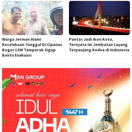
Warga Jerman Alami
Pantas Jadi Ikon Kota,
Kecelakaan Tunggal Di Cipanas
Ternyata Ini Jembatan Layang
Bogor LSM Tamperak Sigap
Terpanjang Kedua di Indonesia
Bantu Evakuasi