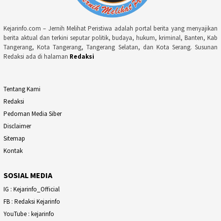
Kejarinfo.com – Jernih Melihat Peristiwa adalah portal berita yang menyajikan
berita aktual dan terkini seputar politik, budaya, hukum, kriminal, Banten, Kab
Tangerang, Kota Tangerang, Tangerang Selatan, dan Kota Serang. Susunan
Redaksi ada di halaman
Redaksi
Tentang Kami
Redaksi
Pedoman Media Siber
Disclaimer
Sitemap
Kontak
SOSIAL MEDIA
IG : Kejarinfo_Official
FB : Redaksi Kejarinfo
YouTube : kejarinfo