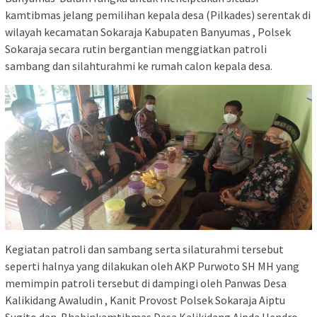
kamtibmas jelang pemilihan kepala desa (Pilkades) serentak di
wilayah kecamatan Sokaraja Kabupaten Banyumas , Polsek
Sokaraja secara rutin bergantian menggiatkan patroli
sambang dan silahturahmi ke rumah calon kepala desa.
Kegiatan patroli dan sambang serta silaturahmi tersebut
seperti halnya yang dilakukan oleh AKP Purwoto SH MH yang
memimpin patroli tersebut di dampingi oleh Panwas Desa
Kalikidang Awaludin , Kanit Provost Polsek Sokaraja Aiptu