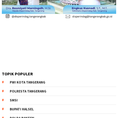
TOPIK POPULER
PWI KOTA TANGERANG
POLRESTA TANGERANG
SMSI
BUPATI HALSEL