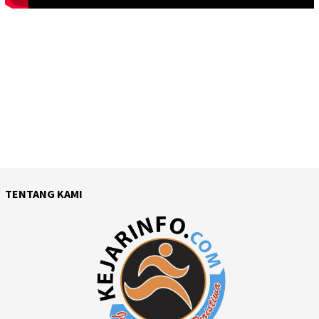
TENTANG KAMI