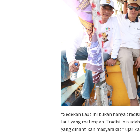
“Sedekah Laut ini bukan hanya tradisi
laut yang melimpah. Tradisi ini su
yang dinantikan masyarakat,” ujar Z