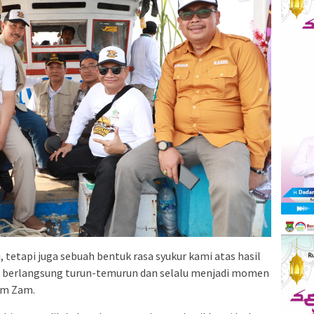
, tetapi juga sebuah bentuk rasa syukur kami atas hasil
dah berlangsung turun-temurun dan selalu menjadi momen
am Zam.