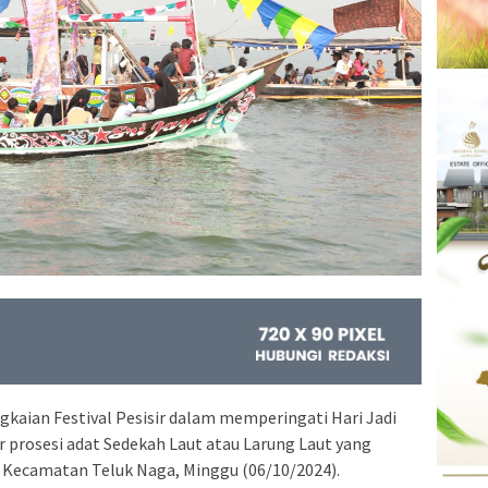
ngkaian Festival Pesisir dalam memperingati Hari Jadi
 prosesi adat Sedekah Laut atau Larung Laut yang
, Kecamatan Teluk Naga, Minggu (06/10/2024).