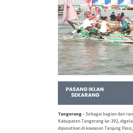
Tangerang
– Sebagai bagian dari ra
Kabupaten Tangerang ke-392, digelar
dipusatkan di kawasan Tanjung Pasir