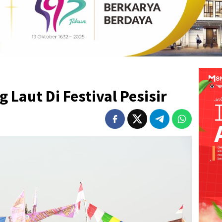
Laut Di Festival Pesisir