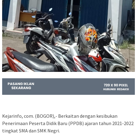
Kejarinfo, com. (BOGOR),- Berkaitan dengan kesibukan
Penerimaan Peserta Didik Baru (PPDB) ajaran tahun 2021-2022
tingkat SMA dan SMK Negri.