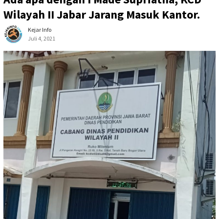
Wilayah II Jabar Jarang Masuk Kantor.
Kejar Info
Juli 4, 2021