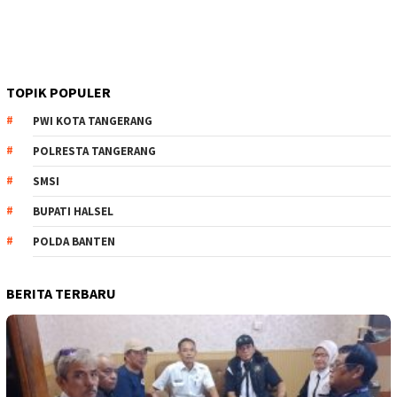
TOPIK POPULER
PWI KOTA TANGERANG
POLRESTA TANGERANG
SMSI
BUPATI HALSEL
POLDA BANTEN
BERITA TERBARU