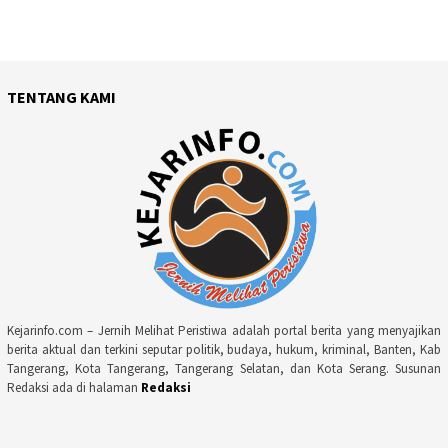
TENTANG KAMI
Kejarinfo.com – Jernih Melihat Peristiwa adalah portal berita yang menyajikan
berita aktual dan terkini seputar politik, budaya, hukum, kriminal, Banten, Kab
Tangerang, Kota Tangerang, Tangerang Selatan, dan Kota Serang. Susunan
Redaksi ada di halaman
Redaksi