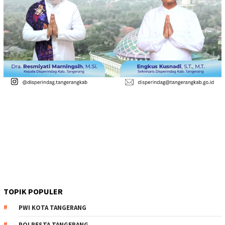
TOPIK POPULER
PWI KOTA TANGERANG
POLRESTA TANGERANG