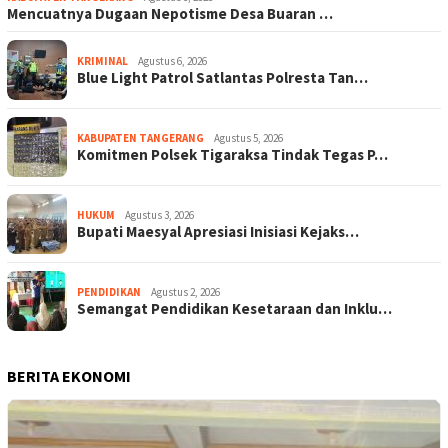
Mencuatnya Dugaan Nepotisme Desa Buaran …
KRIMINAL
Agustus 6, 2026
Blue Light Patrol Satlantas Polresta Tan…
KABUPATEN TANGERANG
Agustus 5, 2026
Komitmen Polsek Tigaraksa Tindak Tegas P…
HUKUM
Agustus 3, 2026
Bupati Maesyal Apresiasi Inisiasi Kejaks…
PENDIDIKAN
Agustus 2, 2026
Semangat Pendidikan Kesetaraan dan Inklu…
BERITA EKONOMI