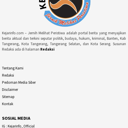
Kejarinfo.com – Jernih Melihat Peristiwa adalah portal berita yang menyajikan
berita aktual dan terkini seputar politik, budaya, hukum, kriminal, Banten, Kab
Tangerang, Kota Tangerang, Tangerang Selatan, dan Kota Serang. Susunan
Redaksi ada di halaman
Redaksi
Tentang Kami
Redaksi
Pedoman Media Siber
Disclaimer
Sitemap
Kontak
SOSIAL MEDIA
IG : Kejarinfo_Official