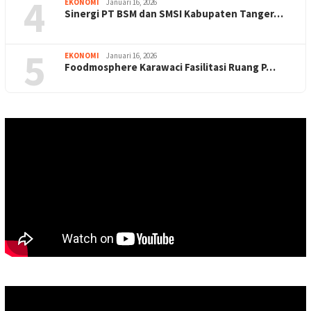
4
EKONOMI
Januari 16, 2026
Sinergi PT BSM dan SMSI Kabupaten Tanger…
5
EKONOMI
Januari 16, 2026
Foodmosphere Karawaci Fasilitasi Ruang P…