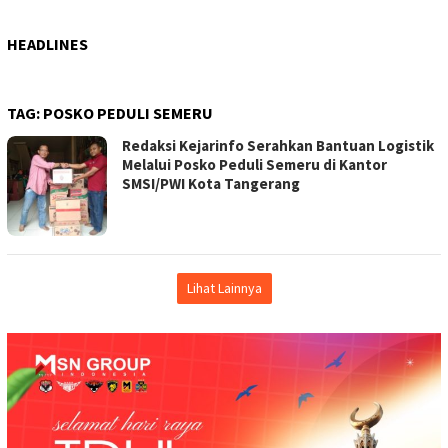
HEADLINES
TAG:
POSKO PEDULI SEMERU
Redaksi Kejarinfo Serahkan Bantuan Logistik
Melalui Posko Peduli Semeru di Kantor
SMSI/PWI Kota Tangerang
Lihat Lainnya