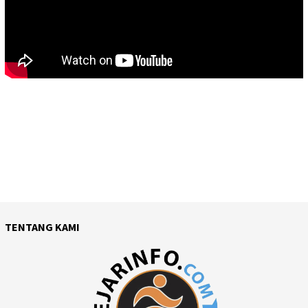
TENTANG KAMI