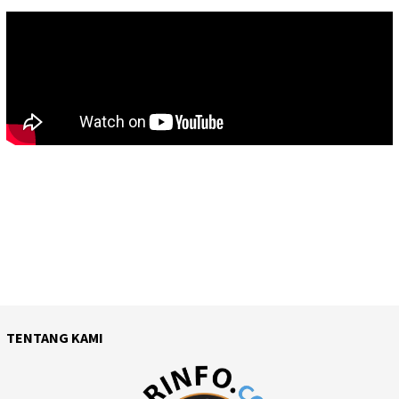
TENTANG KAMI