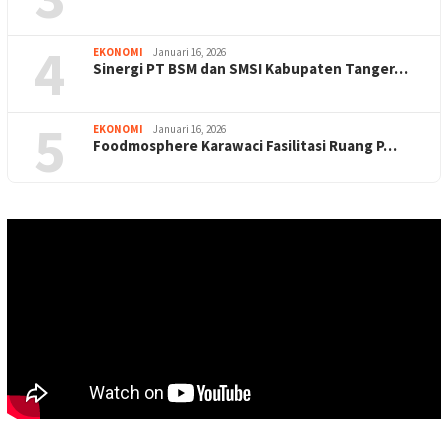
4
EKONOMI
Januari 16, 2026
Sinergi PT BSM dan SMSI Kabupaten Tanger…
5
EKONOMI
Januari 16, 2026
Foodmosphere Karawaci Fasilitasi Ruang P…