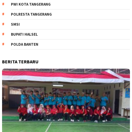
PWI KOTA TANGERANG
POLRESTA TANGERANG
SMSI
BUPATI HALSEL
POLDA BANTEN
BERITA TERBARU