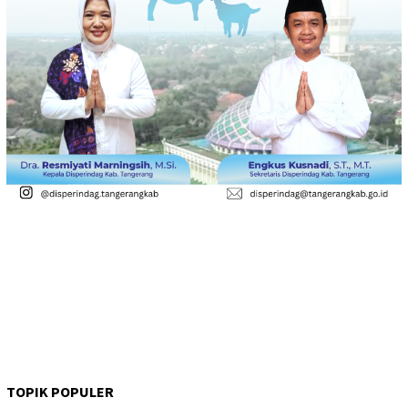
TOPIK POPULER