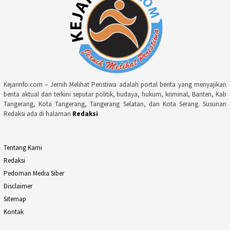
Kejarinfo.com – Jernih Melihat Peristiwa adalah portal berita yang menyajikan
berita aktual dan terkini seputar politik, budaya, hukum, kriminal, Banten, Kab
Tangerang, Kota Tangerang, Tangerang Selatan, dan Kota Serang. Susunan
Redaksi ada di halaman
Redaksi
Tentang Kami
Redaksi
Pedoman Media Siber
Disclaimer
Sitemap
Kontak