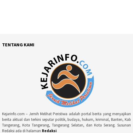
TENTANG KAMI
Kejarinfo.com – Jernih Melihat Peristiwa adalah portal berita yang menyajikan
berita aktual dan terkini seputar politik, budaya, hukum, kriminal, Banten, Kab
Tangerang, Kota Tangerang, Tangerang Selatan, dan Kota Serang. Susunan
Redaksi ada di halaman
Redaksi