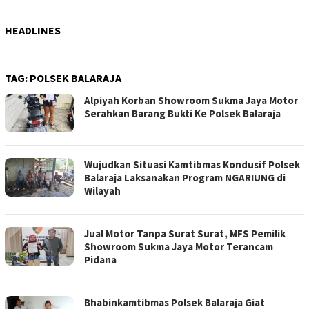
HEADLINES
TAG:
POLSEK BALARAJA
Alpiyah Korban Showroom Sukma Jaya Motor
Serahkan Barang Bukti Ke Polsek Balaraja
Wujudkan Situasi Kamtibmas Kondusif Polsek
Balaraja Laksanakan Program NGARIUNG di
Wilayah ‎
Jual Motor Tanpa Surat Surat, MFS Pemilik
Showroom Sukma Jaya Motor Terancam
Pidana
Bhabinkamtibmas Polsek Balaraja Giat