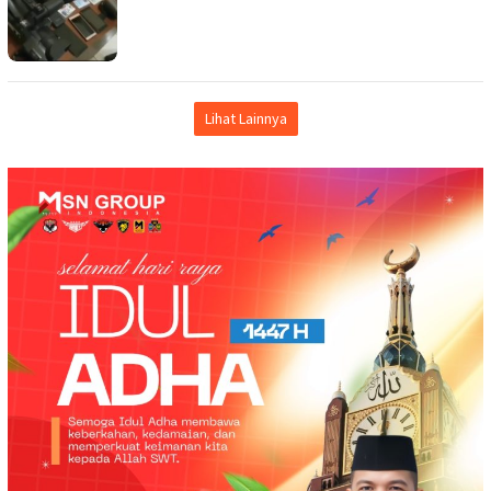
Lihat Lainnya