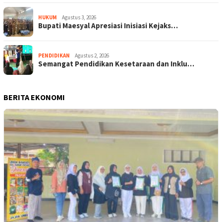
HUKUM
Agustus 3, 2026
Bupati Maesyal Apresiasi Inisiasi Kejaks…
PENDIDIKAN
Agustus 2, 2026
Semangat Pendidikan Kesetaraan dan Inklu…
BERITA EKONOMI