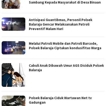
Sambang Kepada Masyarakat di Desa Binaan
Antisipasi Guantibmas, Personil Polsek
Balaraja Gencar Melaksanakan Patroli
Preventif Malam Hari
Melalui Patroli Mobile dan Patroli Barcode,
Polsek Balaraja Ciptakan kondusifitas Warga
Cabuli Anak Dibawah Umur AGS Diciduk Polsek
Balaraja
Polsek Balaraja Ciduk Wartawan Net tv
Gadungan