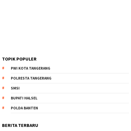
TOPIK POPULER
PWI KOTA TANGERANG
POLRESTA TANGERANG
SMSI
BUPATI HALSEL
POLDA BANTEN
BERITA TERBARU