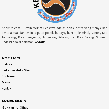
Kejarinfo.com – Jernih Melihat Peristiwa adalah portal berita yang menyajikan
berita aktual dan terkini seputar politik, budaya, hukum, kriminal, Banten, Kab
Tangerang, Kota Tangerang, Tangerang Selatan, dan Kota Serang. Susunan
Redaksi ada di halaman
Redaksi
Tentang Kami
Redaksi
Pedoman Media Siber
Disclaimer
Sitemap
Kontak
SOSIAL MEDIA
IG : Kejarinfo_Official