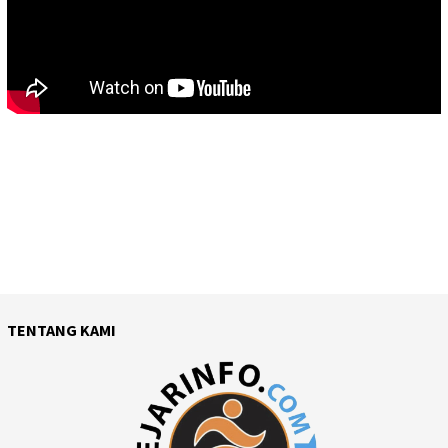
TENTANG KAMI