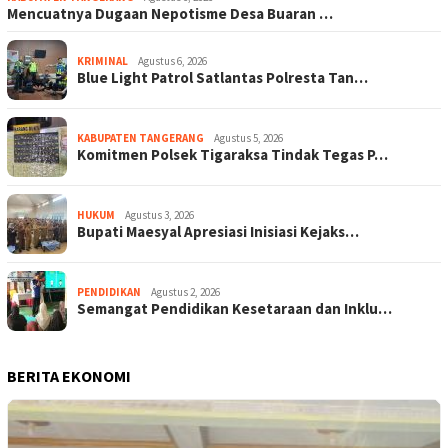
Mencuatnya Dugaan Nepotisme Desa Buaran …
KRIMINAL
Agustus 6, 2026
Blue Light Patrol Satlantas Polresta Tan…
KABUPATEN TANGERANG
Agustus 5, 2026
Komitmen Polsek Tigaraksa Tindak Tegas P…
HUKUM
Agustus 3, 2026
Bupati Maesyal Apresiasi Inisiasi Kejaks…
PENDIDIKAN
Agustus 2, 2026
Semangat Pendidikan Kesetaraan dan Inklu…
BERITA EKONOMI