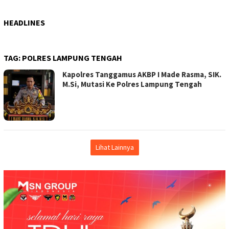
HEADLINES
TAG:
POLRES LAMPUNG TENGAH
Kapolres Tanggamus AKBP I Made Rasma, SIK.
M.Si, Mutasi Ke Polres Lampung Tengah
Lihat Lainnya