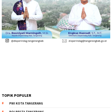
TOPIK POPULER
PWI KOTA TANGERANG
POLRESTA TANGERANG