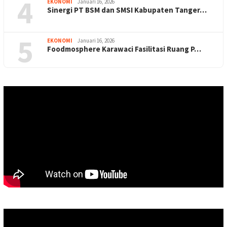
4
EKONOMI
Januari 16, 2026
Sinergi PT BSM dan SMSI Kabupaten Tanger…
5
EKONOMI
Januari 16, 2026
Foodmosphere Karawaci Fasilitasi Ruang P…