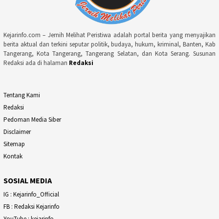
Kejarinfo.com – Jernih Melihat Peristiwa adalah portal berita yang menyajikan
berita aktual dan terkini seputar politik, budaya, hukum, kriminal, Banten, Kab
Tangerang, Kota Tangerang, Tangerang Selatan, dan Kota Serang. Susunan
Redaksi ada di halaman
Redaksi
Tentang Kami
Redaksi
Pedoman Media Siber
Disclaimer
Sitemap
Kontak
SOSIAL MEDIA
IG : Kejarinfo_Official
FB : Redaksi Kejarinfo
YouTube : kejarinfo