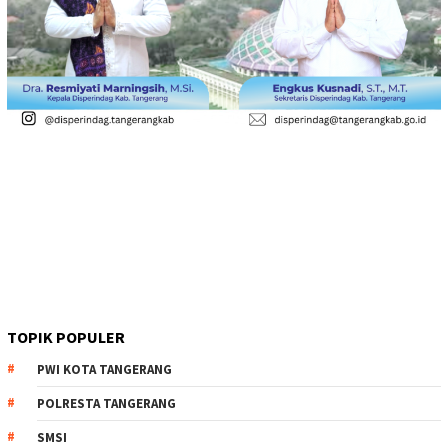
TOPIK POPULER
PWI KOTA TANGERANG
POLRESTA TANGERANG
SMSI