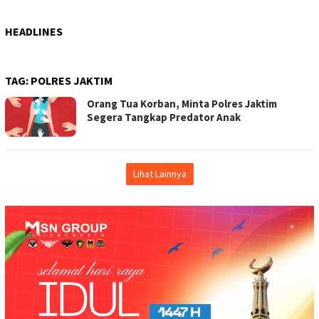
HEADLINES
TAG:
POLRES JAKTIM
Orang Tua Korban, Minta Polres Jaktim
Segera Tangkap Predator Anak
Lihat Lainnya