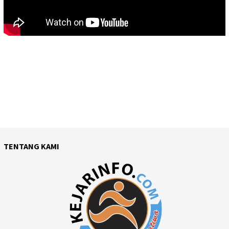
TENTANG KAMI