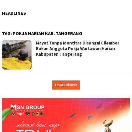
HEADLINES
TAG:
POKJA HARIAN KAB. TANGERANG
Mayat Tanpa Identitas Disungai Cilember
Bukan Anggota Pokja Wartawan Harian
Kabupaten Tangerang
Lihat Lainnya