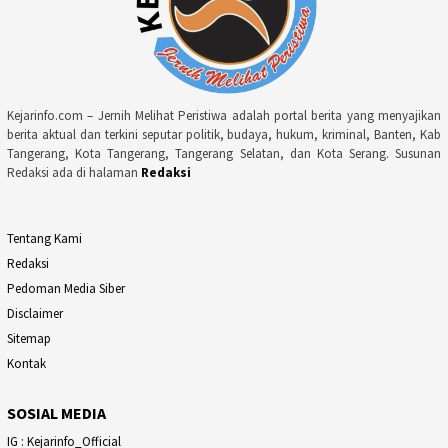
Kejarinfo.com – Jernih Melihat Peristiwa adalah portal berita yang menyajikan
berita aktual dan terkini seputar politik, budaya, hukum, kriminal, Banten, Kab
Tangerang, Kota Tangerang, Tangerang Selatan, dan Kota Serang. Susunan
Redaksi ada di halaman
Redaksi
Tentang Kami
Redaksi
Pedoman Media Siber
Disclaimer
Sitemap
Kontak
SOSIAL MEDIA
IG : Kejarinfo_Official