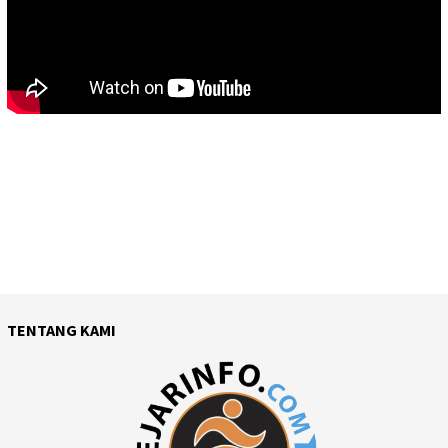
TENTANG KAMI