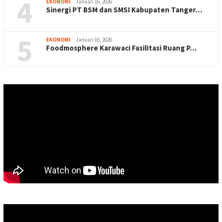
4
EKONOMI
Januari 16, 2026
Sinergi PT BSM dan SMSI Kabupaten Tanger…
5
EKONOMI
Januari 16, 2026
Foodmosphere Karawaci Fasilitasi Ruang P…