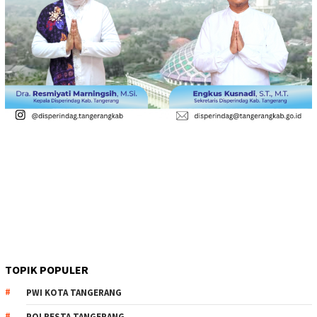
TOPIK POPULER
PWI KOTA TANGERANG
POLRESTA TANGERANG