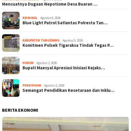
Mencuatnya Dugaan Nepotisme Desa Buaran …
KRIMINAL
Agustus 6, 2026
Blue Light Patrol Satlantas Polresta Tan…
KABUPATEN TANGERANG
Agustus 5, 2026
Komitmen Polsek Tigaraksa Tindak Tegas P…
HUKUM
Agustus 3, 2026
Bupati Maesyal Apresiasi Inisiasi Kejaks…
PENDIDIKAN
Agustus 2, 2026
Semangat Pendidikan Kesetaraan dan Inklu…
BERITA EKONOMI