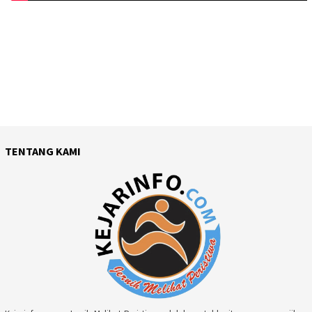
TENTANG KAMI