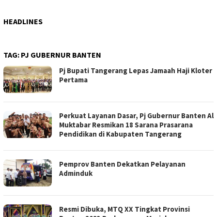
HEADLINES
TAG:
PJ GUBERNUR BANTEN
Pj Bupati Tangerang Lepas Jamaah Haji Kloter
Pertama
Perkuat Layanan Dasar, Pj Gubernur Banten Al
Muktabar Resmikan 18 Sarana Prasarana
Pendidikan di Kabupaten Tangerang
Pemprov Banten Dekatkan Pelayanan
Adminduk
Resmi Dibuka, MTQ XX Tingkat Provinsi