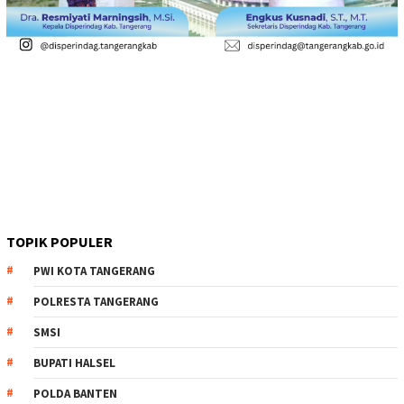
TOPIK POPULER
PWI KOTA TANGERANG
POLRESTA TANGERANG
SMSI
BUPATI HALSEL
POLDA BANTEN