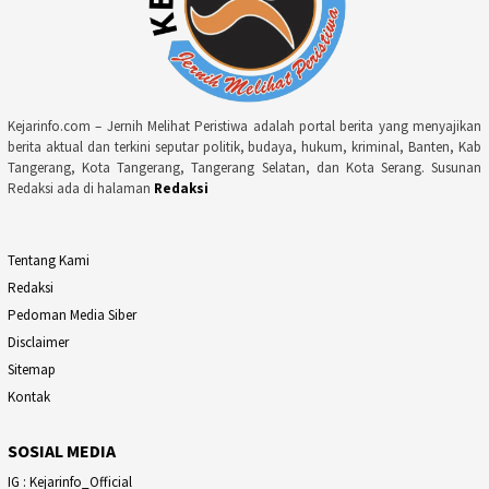
Kejarinfo.com – Jernih Melihat Peristiwa adalah portal berita yang menyajikan
berita aktual dan terkini seputar politik, budaya, hukum, kriminal, Banten, Kab
Tangerang, Kota Tangerang, Tangerang Selatan, dan Kota Serang. Susunan
Redaksi ada di halaman
Redaksi
Tentang Kami
Redaksi
Pedoman Media Siber
Disclaimer
Sitemap
Kontak
SOSIAL MEDIA
IG : Kejarinfo_Official