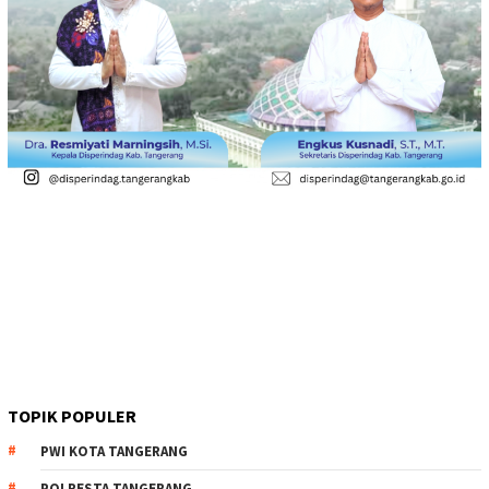
TOPIK POPULER
PWI KOTA TANGERANG
POLRESTA TANGERANG