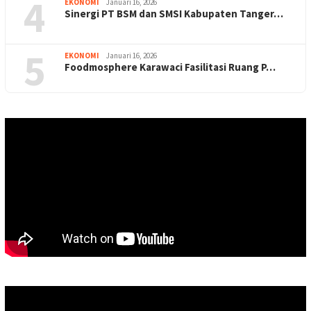
4
EKONOMI
Januari 16, 2026
Sinergi PT BSM dan SMSI Kabupaten Tanger…
5
EKONOMI
Januari 16, 2026
Foodmosphere Karawaci Fasilitasi Ruang P…