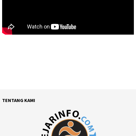
TENTANG KAMI