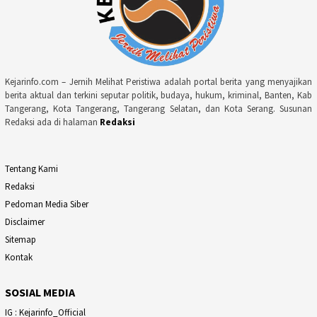
Kejarinfo.com – Jernih Melihat Peristiwa adalah portal berita yang menyajikan
berita aktual dan terkini seputar politik, budaya, hukum, kriminal, Banten, Kab
Tangerang, Kota Tangerang, Tangerang Selatan, dan Kota Serang. Susunan
Redaksi ada di halaman
Redaksi
Tentang Kami
Redaksi
Pedoman Media Siber
Disclaimer
Sitemap
Kontak
SOSIAL MEDIA
IG : Kejarinfo_Official