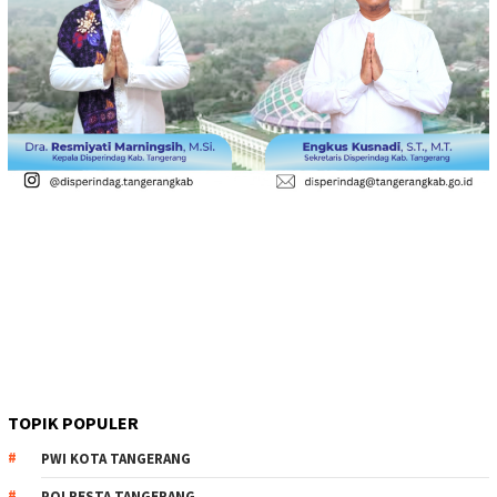
TOPIK POPULER
PWI KOTA TANGERANG
POLRESTA TANGERANG