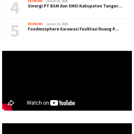
4
EKONOMI
Januari 16, 2026
Sinergi PT BSM dan SMSI Kabupaten Tanger…
5
EKONOMI
Januari 16, 2026
Foodmosphere Karawaci Fasilitasi Ruang P…