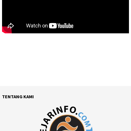
TENTANG KAMI