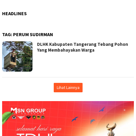
HEADLINES
TAG:
PERUM SUDIRMAN
DLHK Kabupaten Tangerang Tebang Pohon
Yang Membahayakan Warga
Lihat Lainnya