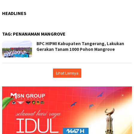
HEADLINES
TAG:
PENANAMAN MANGROVE
BPC HIPMI Kabupaten Tangerang, Lakukan
Gerakan Tanam 1000 Pohon Mangrove
Lihat Lainnya