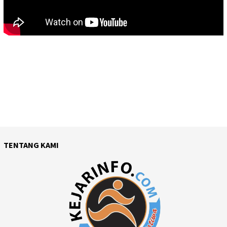
TENTANG KAMI