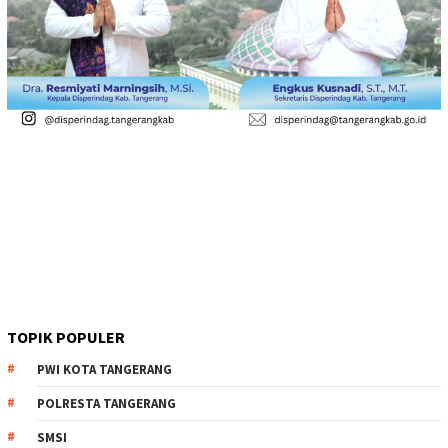
TOPIK POPULER
PWI KOTA TANGERANG
POLRESTA TANGERANG
SMSI