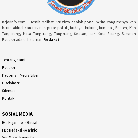
Kejarinfo.com – Jernih Melihat Peristiwa adalah portal berita yang menyajikan
berita aktual dan terkini seputar politik, budaya, hukum, kriminal, Banten, Kab
Tangerang, Kota Tangerang, Tangerang Selatan, dan Kota Serang. Susunan
Redaksi ada di halaman
Redaksi
Tentang Kami
Redaksi
Pedoman Media Siber
Disclaimer
Sitemap
Kontak
SOSIAL MEDIA
IG : Kejarinfo_Official
FB : Redaksi Kejarinfo
YouTube : kejarinfo