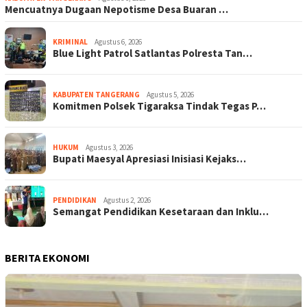
Mencuatnya Dugaan Nepotisme Desa Buaran …
KRIMINAL
Agustus 6, 2026
Blue Light Patrol Satlantas Polresta Tan…
KABUPATEN TANGERANG
Agustus 5, 2026
Komitmen Polsek Tigaraksa Tindak Tegas P…
HUKUM
Agustus 3, 2026
Bupati Maesyal Apresiasi Inisiasi Kejaks…
PENDIDIKAN
Agustus 2, 2026
Semangat Pendidikan Kesetaraan dan Inklu…
BERITA EKONOMI