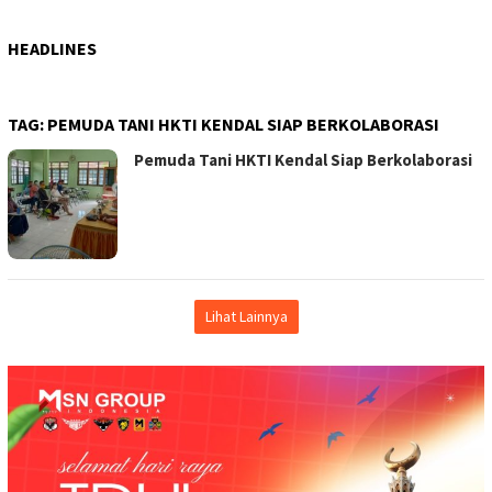
HEADLINES
TAG:
PEMUDA TANI HKTI KENDAL SIAP BERKOLABORASI
Pemuda Tani HKTI Kendal Siap Berkolaborasi
Lihat Lainnya