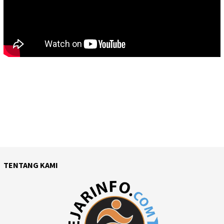
TENTANG KAMI