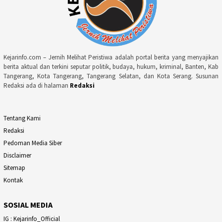
Kejarinfo.com – Jernih Melihat Peristiwa adalah portal berita yang menyajikan
berita aktual dan terkini seputar politik, budaya, hukum, kriminal, Banten, Kab
Tangerang, Kota Tangerang, Tangerang Selatan, dan Kota Serang. Susunan
Redaksi ada di halaman
Redaksi
Tentang Kami
Redaksi
Pedoman Media Siber
Disclaimer
Sitemap
Kontak
SOSIAL MEDIA
IG : Kejarinfo_Official