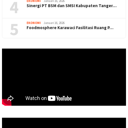
4
EKONOMI
Januari 16, 2026
Sinergi PT BSM dan SMSI Kabupaten Tanger…
5
EKONOMI
Januari 16, 2026
Foodmosphere Karawaci Fasilitasi Ruang P…