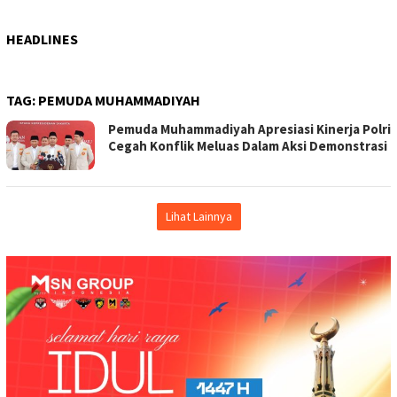
HEADLINES
TAG:
PEMUDA MUHAMMADIYAH
Pemuda Muhammadiyah Apresiasi Kinerja Polri
Cegah Konflik Meluas Dalam Aksi Demonstrasi
Lihat Lainnya