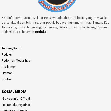
Kejarinfo.com – Jernih Melihat Peristiwa adalah portal berita yang menyajikan
berita aktual dan terkini seputar politik, budaya, hukum, kriminal, Banten, Kab
Tangerang, Kota Tangerang, Tangerang Selatan, dan Kota Serang. Susunan
Redaksi ada di halaman
Redaksi
Tentang Kami
Redaksi
Pedoman Media Siber
Disclaimer
Sitemap
Kontak
SOSIAL MEDIA
IG : Kejarinfo_Official
FB : Redaksi Kejarinfo
YouTube : kejarinfo