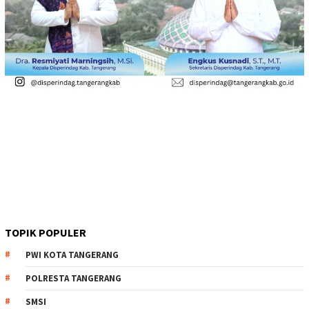
TOPIK POPULER
PWI KOTA TANGERANG
POLRESTA TANGERANG
SMSI