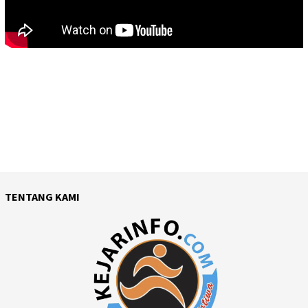
TENTANG KAMI