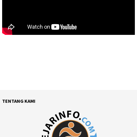
TENTANG KAMI