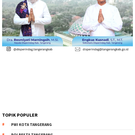
TOPIK POPULER
PWI KOTA TANGERANG
POLRESTA TANGERANG