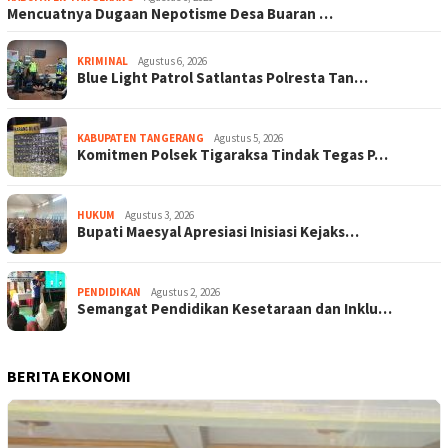
Mencuatnya Dugaan Nepotisme Desa Buaran …
KRIMINAL
Agustus 6, 2026
Blue Light Patrol Satlantas Polresta Tan…
KABUPATEN TANGERANG
Agustus 5, 2026
Komitmen Polsek Tigaraksa Tindak Tegas P…
HUKUM
Agustus 3, 2026
Bupati Maesyal Apresiasi Inisiasi Kejaks…
PENDIDIKAN
Agustus 2, 2026
Semangat Pendidikan Kesetaraan dan Inklu…
BERITA EKONOMI