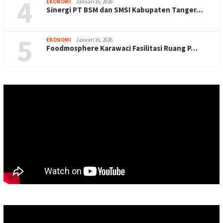
4
EKONOMI
Januari 16, 2026
Sinergi PT BSM dan SMSI Kabupaten Tanger…
5
EKONOMI
Januari 16, 2026
Foodmosphere Karawaci Fasilitasi Ruang P…