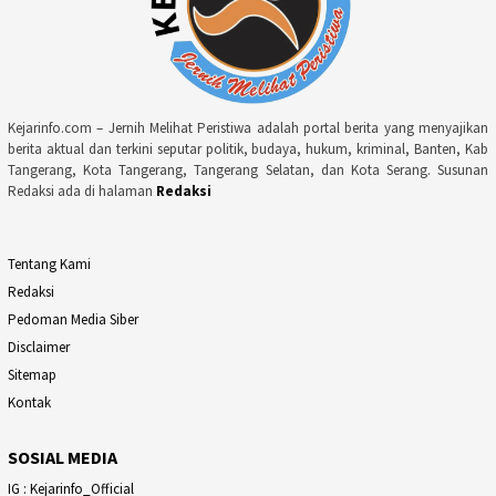
Kejarinfo.com – Jernih Melihat Peristiwa adalah portal berita yang menyajikan
berita aktual dan terkini seputar politik, budaya, hukum, kriminal, Banten, Kab
Tangerang, Kota Tangerang, Tangerang Selatan, dan Kota Serang. Susunan
Redaksi ada di halaman
Redaksi
Tentang Kami
Redaksi
Pedoman Media Siber
Disclaimer
Sitemap
Kontak
SOSIAL MEDIA
IG : Kejarinfo_Official