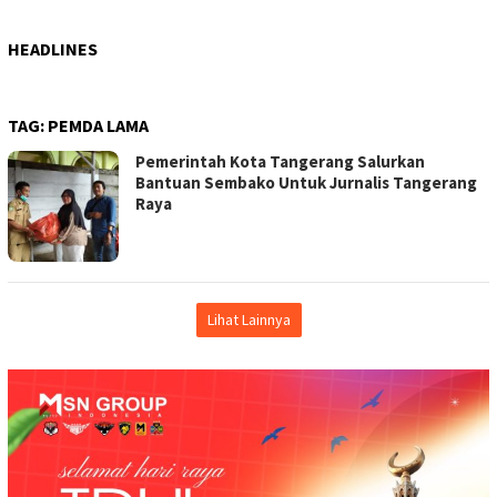
HEADLINES
TAG:
PEMDA LAMA
Pemerintah Kota Tangerang Salurkan
Bantuan Sembako Untuk Jurnalis Tangerang
Raya
Lihat Lainnya