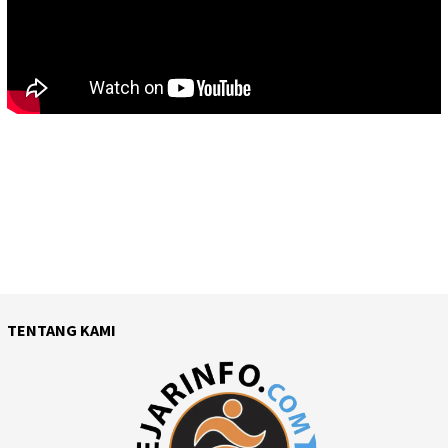
TENTANG KAMI