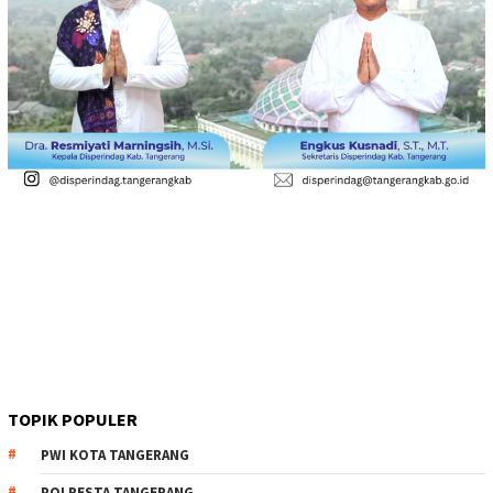
TOPIK POPULER
PWI KOTA TANGERANG
POLRESTA TANGERANG