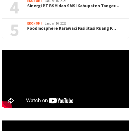
4
EKONOMI
Januari 16, 2026
Sinergi PT BSM dan SMSI Kabupaten Tanger…
5
EKONOMI
Januari 16, 2026
Foodmosphere Karawaci Fasilitasi Ruang P…