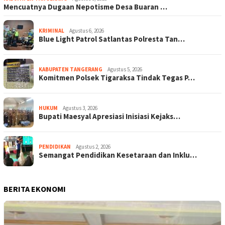
Mencuatnya Dugaan Nepotisme Desa Buaran …
KRIMINAL
Agustus 6, 2026
Blue Light Patrol Satlantas Polresta Tan…
KABUPATEN TANGERANG
Agustus 5, 2026
Komitmen Polsek Tigaraksa Tindak Tegas P…
HUKUM
Agustus 3, 2026
Bupati Maesyal Apresiasi Inisiasi Kejaks…
PENDIDIKAN
Agustus 2, 2026
Semangat Pendidikan Kesetaraan dan Inklu…
BERITA EKONOMI