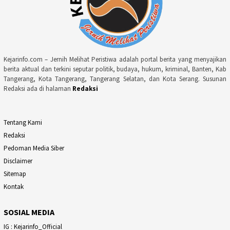
Kejarinfo.com – Jernih Melihat Peristiwa adalah portal berita yang menyajikan
berita aktual dan terkini seputar politik, budaya, hukum, kriminal, Banten, Kab
Tangerang, Kota Tangerang, Tangerang Selatan, dan Kota Serang. Susunan
Redaksi ada di halaman
Redaksi
Tentang Kami
Redaksi
Pedoman Media Siber
Disclaimer
Sitemap
Kontak
SOSIAL MEDIA
IG : Kejarinfo_Official