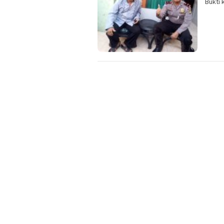
Bukti 