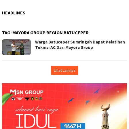
HEADLINES
TAG:
MAYORA GROUP REGION BATUCEPER
Warga Batuceper Sumringah Dapat Pelatihan
Teknisi AC Dari Mayora Group
Lihat Lainnya