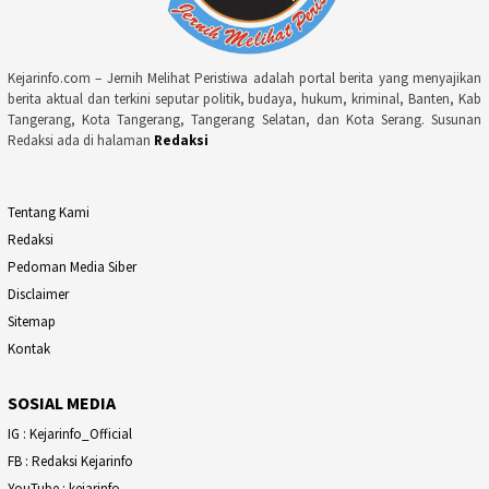
Kejarinfo.com – Jernih Melihat Peristiwa adalah portal berita yang menyajikan
berita aktual dan terkini seputar politik, budaya, hukum, kriminal, Banten, Kab
Tangerang, Kota Tangerang, Tangerang Selatan, dan Kota Serang. Susunan
Redaksi ada di halaman
Redaksi
Tentang Kami
Redaksi
Pedoman Media Siber
Disclaimer
Sitemap
Kontak
SOSIAL MEDIA
IG : Kejarinfo_Official
FB : Redaksi Kejarinfo
YouTube : kejarinfo