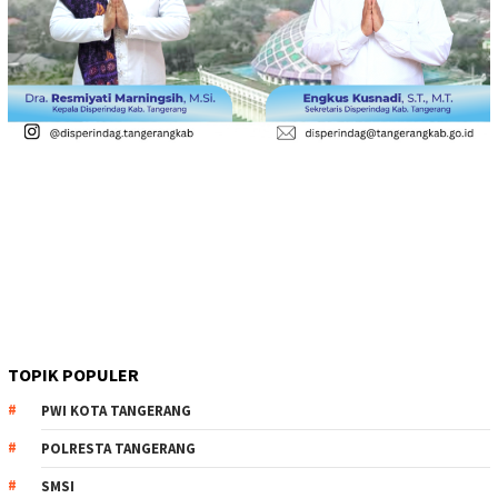
TOPIK POPULER
PWI KOTA TANGERANG
POLRESTA TANGERANG
SMSI