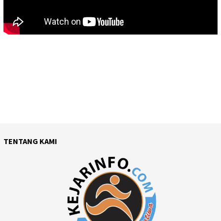
TENTANG KAMI