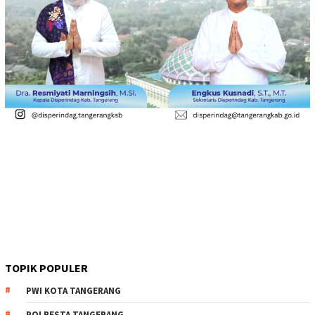
TOPIK POPULER
PWI KOTA TANGERANG
POLRESTA TANGERANG