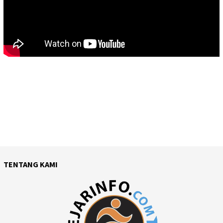
TENTANG KAMI