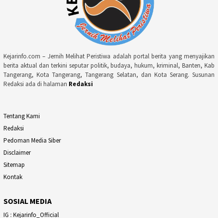
Kejarinfo.com – Jernih Melihat Peristiwa adalah portal berita yang menyajikan
berita aktual dan terkini seputar politik, budaya, hukum, kriminal, Banten, Kab
Tangerang, Kota Tangerang, Tangerang Selatan, dan Kota Serang. Susunan
Redaksi ada di halaman
Redaksi
Tentang Kami
Redaksi
Pedoman Media Siber
Disclaimer
Sitemap
Kontak
SOSIAL MEDIA
IG : Kejarinfo_Official