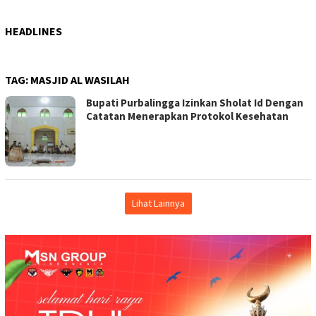
HEADLINES
TAG:
MASJID AL WASILAH
Bupati Purbalingga Izinkan Sholat Id Dengan
Catatan Menerapkan Protokol Kesehatan
Lihat Lainnya