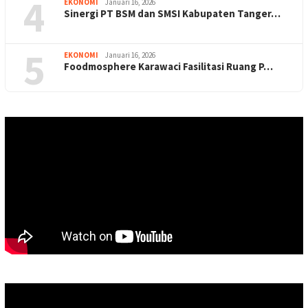
4
EKONOMI
Januari 16, 2026
Sinergi PT BSM dan SMSI Kabupaten Tanger…
5
EKONOMI
Januari 16, 2026
Foodmosphere Karawaci Fasilitasi Ruang P…