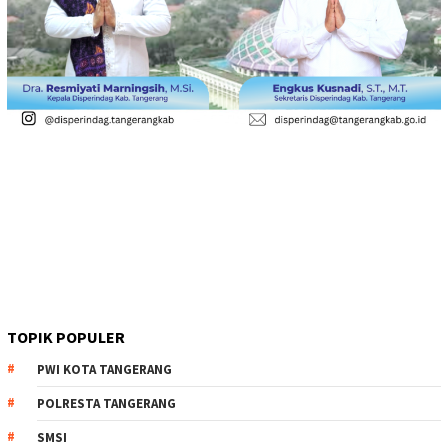
TOPIK POPULER
PWI KOTA TANGERANG
POLRESTA TANGERANG
SMSI