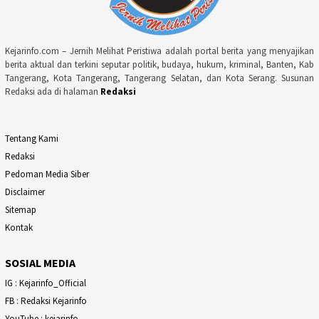
Kejarinfo.com – Jernih Melihat Peristiwa adalah portal berita yang menyajikan
berita aktual dan terkini seputar politik, budaya, hukum, kriminal, Banten, Kab
Tangerang, Kota Tangerang, Tangerang Selatan, dan Kota Serang. Susunan
Redaksi ada di halaman
Redaksi
Tentang Kami
Redaksi
Pedoman Media Siber
Disclaimer
Sitemap
Kontak
SOSIAL MEDIA
IG : Kejarinfo_Official
FB : Redaksi Kejarinfo
YouTube : kejarinfo