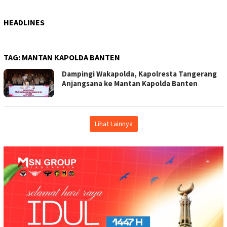
HEADLINES
TAG:
MANTAN KAPOLDA BANTEN
Dampingi Wakapolda, Kapolresta Tangerang
Anjangsana ke Mantan Kapolda Banten
Lihat Lainnya