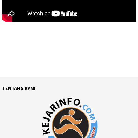
TENTANG KAMI