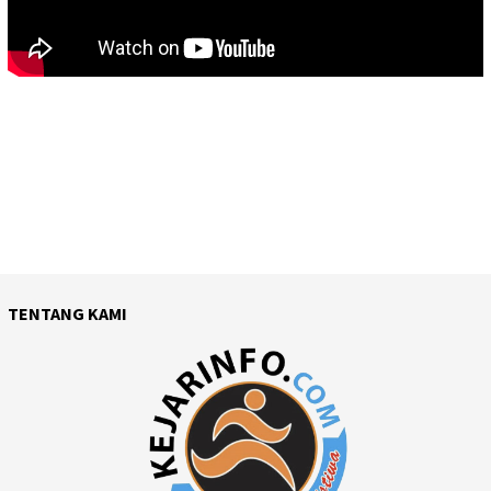
TENTANG KAMI