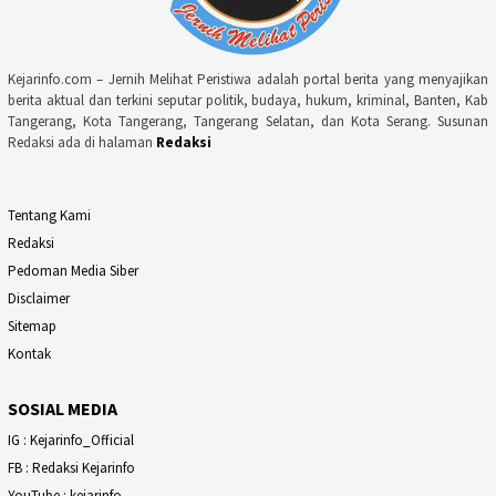
Kejarinfo.com – Jernih Melihat Peristiwa adalah portal berita yang menyajikan
berita aktual dan terkini seputar politik, budaya, hukum, kriminal, Banten, Kab
Tangerang, Kota Tangerang, Tangerang Selatan, dan Kota Serang. Susunan
Redaksi ada di halaman
Redaksi
Tentang Kami
Redaksi
Pedoman Media Siber
Disclaimer
Sitemap
Kontak
SOSIAL MEDIA
IG : Kejarinfo_Official
FB : Redaksi Kejarinfo
YouTube : kejarinfo