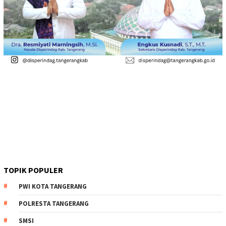
TOPIK POPULER
PWI KOTA TANGERANG
POLRESTA TANGERANG
SMSI