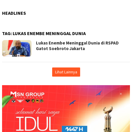
HEADLINES
TAG:
LUKAS ENEMBE MENINGGAL DUNIA
Lukas Enembe Meninggal Dunia di RSPAD
Gatot Soebroto Jakarta
Lihat Lainnya